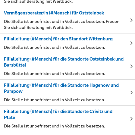
Sie sich auf Beratung mit Weitblick.
Vermögensberater/in (#Mensch) für Oststeinbek
Die Stelle ist unbefristet und in Vollzeit zu besetzen. Freuen
Sie sich auf Beratung mit Weitblick.
Filialleitung (#Mensch) für den Standort Wittenburg
Die Stelle ist unbefristet und in Vollzeit zu besetzen.
Filialleitung (#Mensch) für die Standorte Oststeinbek und
Barsbüttel
Die Stelle ist unbefristet und in Vollzeit zu besetzen.
Filialleitung (#Mensch) für die Standorte Hagenow und
Pampow
Die Stelle ist unbefristet und in Vollzeit zu besetzen.
Filialleitung (#Mensch) für die Standorte Crivitz und
Plate
Die Stelle ist unbefristet und in Vollzeit zu besetzen.