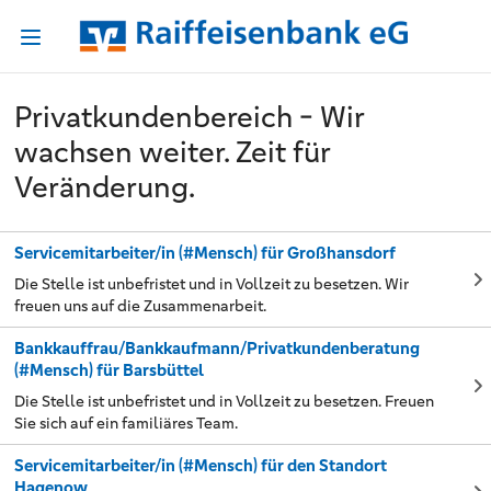
Privatkundenbereich - Wir
wachsen weiter. Zeit für
Veränderung.
Servicemitarbeiter/in (#Mensch) für Großhansdorf
Die Stelle ist unbefristet und in Vollzeit zu besetzen. Wir
freuen uns auf die Zusammenarbeit.
Bankkauffrau/Bankkaufmann/Privatkundenberatung
(#Mensch) für Barsbüttel
Die Stelle ist unbefristet und in Vollzeit zu besetzen. Freuen
Sie sich auf ein familiäres Team.
Servicemitarbeiter/in (#Mensch) für den Standort
Hagenow