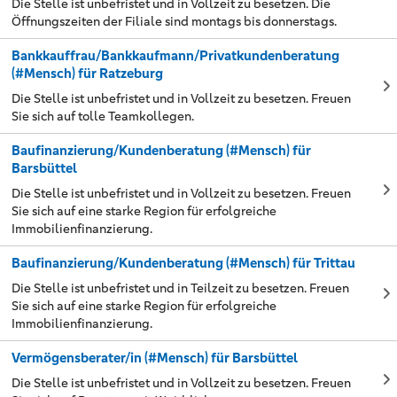
Die Stelle ist unbefristet und in Vollzeit zu besetzen. Die
Öffnungszeiten der Filiale sind montags bis donnerstags.
Bankkauffrau/Bankkaufmann/Privatkundenberatung
(#Mensch) für Ratzeburg
Die Stelle ist unbefristet und in Vollzeit zu besetzen. Freuen
Sie sich auf tolle Teamkollegen.
Baufinanzierung/Kundenberatung (#Mensch) für
Barsbüttel
Die Stelle ist unbefristet und in Vollzeit zu besetzen. Freuen
Sie sich auf eine starke Region für erfolgreiche
Immobilienfinanzierung.
Baufinanzierung/Kundenberatung (#Mensch) für Trittau
Die Stelle ist unbefristet und in Teilzeit zu besetzen. Freuen
Sie sich auf eine starke Region für erfolgreiche
Immobilienfinanzierung.
Vermögensberater/in (#Mensch) für Barsbüttel
Die Stelle ist unbefristet und in Vollzeit zu besetzen. Freuen