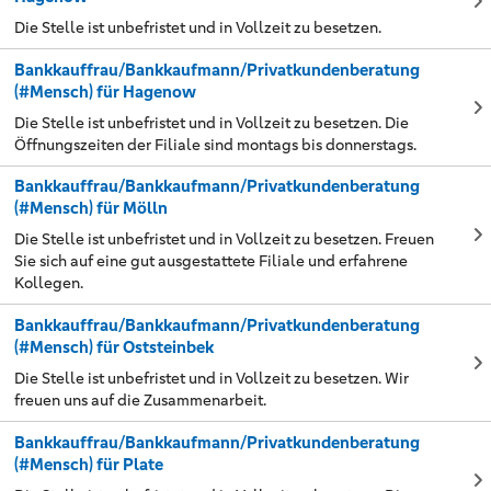
Die Stelle ist unbefristet und in Vollzeit zu besetzen.
Bankkauffrau/Bankkaufmann/Privatkundenberatung
(#Mensch) für Hagenow
Die Stelle ist unbefristet und in Vollzeit zu besetzen. Die
Öffnungszeiten der Filiale sind montags bis donnerstags.
Bankkauffrau/Bankkaufmann/Privatkundenberatung
(#Mensch) für Mölln
Die Stelle ist unbefristet und in Vollzeit zu besetzen. Freuen
Sie sich auf eine gut ausgestattete Filiale und erfahrene
Kollegen.
Bankkauffrau/Bankkaufmann/Privatkundenberatung
(#Mensch) für Oststeinbek
Die Stelle ist unbefristet und in Vollzeit zu besetzen. Wir
freuen uns auf die Zusammenarbeit.
Bankkauffrau/Bankkaufmann/Privatkundenberatung
(#Mensch) für Plate