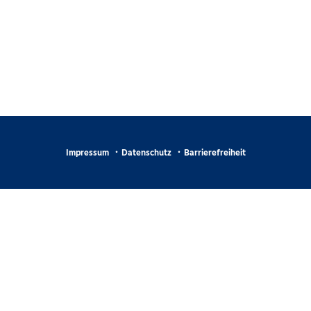
Impressum
Datenschutz
Barrierefreiheit