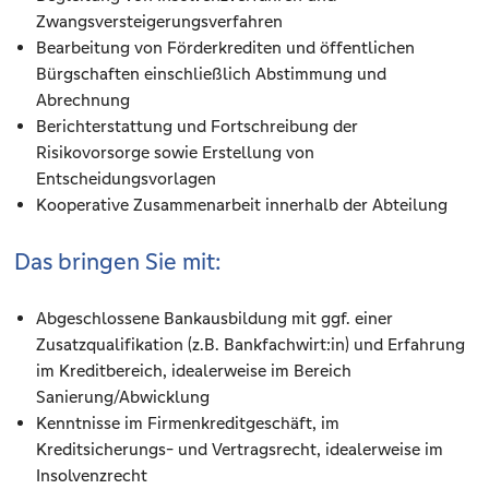
Zwangsversteigerungsverfahren
Bearbeitung von Förderkrediten und öffentlichen
Bürgschaften einschließlich Abstimmung und
Abrechnung
Berichterstattung und Fortschreibung der
Risikovorsorge sowie Erstellung von
Entscheidungsvorlagen
Kooperative Zusammenarbeit innerhalb der Abteilung
Das bringen Sie mit:
Abgeschlossene Bankausbildung mit ggf. einer
Zusatzqualifikation (z.B. Bankfachwirt:in) und Erfahrung
im Kreditbereich, idealerweise im Bereich
Sanierung/Abwicklung
Kenntnisse im Firmenkreditgeschäft, im
Kreditsicherungs- und Vertragsrecht, idealerweise im
Insolvenzrecht