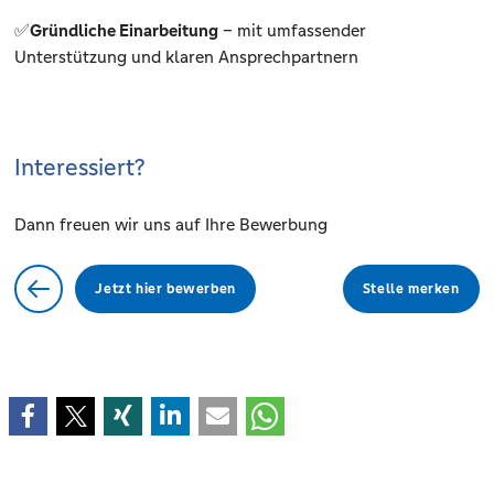
✅
Gründliche Einarbeitung
– mit umfassender
Unterstützung und klaren Ansprechpartnern
Interessiert?
Dann freuen wir uns auf Ihre Bewerbung
Jetzt hier bewerben
Stelle merken