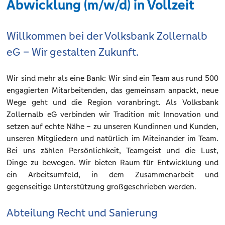
Abwicklung (m/w/d) in Vollzeit
Willkommen bei der Volksbank Zollernalb
eG – Wir gestalten Zukunft.
Wir sind mehr als eine Bank: Wir sind ein Team aus rund 500
engagierten Mitarbeitenden, das gemeinsam anpackt, neue
Wege geht und die Region voranbringt. Als Volksbank
Zollernalb eG verbinden wir Tradition mit Innovation und
setzen auf echte Nähe – zu unseren Kundinnen und Kunden,
unseren Mitgliedern und natürlich im Miteinander im Team.
Bei uns zählen Persönlichkeit, Teamgeist und die Lust,
Dinge zu bewegen. Wir bieten Raum für Entwicklung und
ein Arbeitsumfeld, in dem Zusammenarbeit und
gegenseitige Unterstützung großgeschrieben werden.
Abteilung Recht und Sanierung