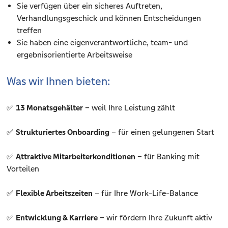
Sie verfügen über ein sicheres Auftreten,
Verhandlungsgeschick und können Entscheidungen
treffen
Sie haben eine eigenverantwortliche, team- und
ergebnisorientierte Arbeitsweise
Was wir Ihnen bieten:
✅
13 Monatsgehälter
– weil Ihre Leistung zählt
✅
Strukturiertes Onboarding
– für einen gelungenen Start
✅
Attraktive Mitarbeiterkonditionen
– für Banking mit
Vorteilen
✅
Flexible Arbeitszeiten
– für Ihre Work-Life-Balance
✅
Entwicklung & Karriere
– wir fördern Ihre Zukunft aktiv