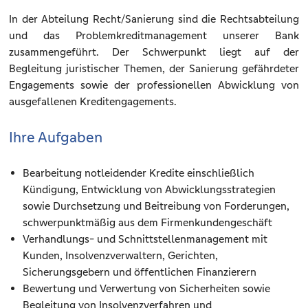
In der Abteilung Recht/Sanierung sind die Rechtsabteilung
und das Problemkreditmanagement unserer Bank
zusammengeführt. Der Schwerpunkt liegt auf der
Begleitung juristischer Themen, der Sanierung gefährdeter
Engagements sowie der professionellen Abwicklung von
ausgefallenen Kreditengagements.
Ihre Aufgaben
Bearbeitung notleidender Kredite einschließlich
Kündigung, Entwicklung von Abwicklungsstrategien
sowie Durchsetzung und Beitreibung von Forderungen,
schwerpunktmäßig aus dem Firmenkundengeschäft
Verhandlungs- und Schnittstellenmanagement mit
Kunden, Insolvenzverwaltern, Gerichten,
Sicherungsgebern und öffentlichen Finanzierern
Bewertung und Verwertung von Sicherheiten sowie
Begleitung von Insolvenzverfahren und