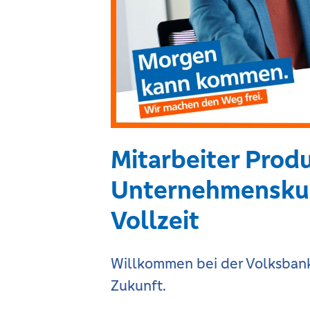
Mitarbeiter Prod
Unternehmenskun
Vollzeit
Willkommen bei der Volksbank
Zukunft.