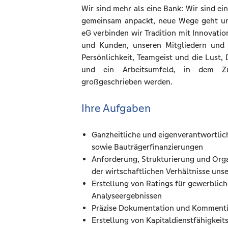
Wir sind mehr als eine Bank: Wir sind e
gemeinsam anpackt, neue Wege geht und
eG verbinden wir Tradition mit Innovati
und Kunden, unseren Mitgliedern und 
Persönlichkeit, Teamgeist und die Lust
und ein Arbeitsumfeld, in dem Zu
großgeschrieben werden.
Ihre Aufgaben
Ganzheitliche und eigenverantwortli
sowie Bauträgerfinanzierungen
Anforderung, Strukturierung und Orga
der wirtschaftlichen Verhältnisse uns
Erstellung von Ratings für gewerblich
Analyseergebnissen
Präzise Dokumentation und Kommenti
Erstellung von Kapitaldienstfähigkeit