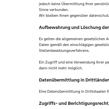
jedoch keine Übermittlung Ihrer persönl
Sinne verbunden.
Wir bleiben Ihnen gegenüber datenschutz
Aufbewahrung und Löschung der
Es gelten die allgemeinen gesetzlichen 
Daten gemäß den einschlägigen gesetzli
Stellenbesetzungsverfahrens.
Ein Zugriff und eine Verwendung Ihrer p
dann nicht mehr möglich.
Datenübermittlung in Drittländer
Eine Datenübermittlung in Drittstaaten fi
Zugriffs- und Berichtigungsrecht