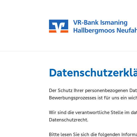
Datenschutzerkl
Der Schutz Ihrer personenbezogenen Dat
Bewerbungsprozesses ist für uns ein wich
Wir sind die verantwortliche Stelle im da
Datenschutzrecht.
Bitte lesen Sie sich die folgenden Inform