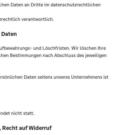
ichen Daten an Dritte im datenschutzrechtlichen
rechtlich verantwortlich.
 Daten
Aufbewahrungs- und Löschfristen. Wir löschen Ihre
chen Bestimmungen nach Abschluss des jeweiligen
ersönlichen Daten seitens unseres Unternehmens ist
ndet nicht statt.
, Recht auf Widerruf