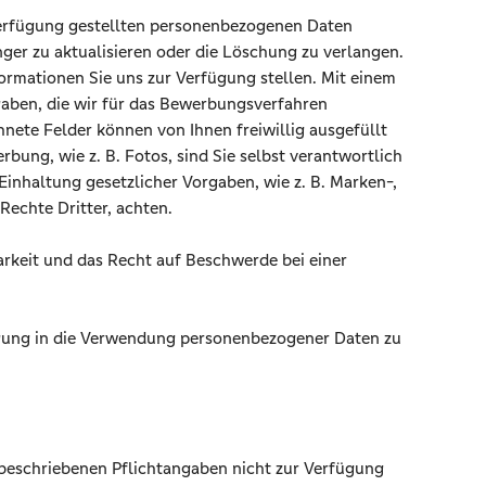
 Verfügung gestellten personenbezogenen Daten
ger zu aktualisieren oder die Löschung zu verlangen.
ormationen Sie uns zur Verfügung stellen. Mit einem
gaben, die wir für das Bewerbungsverfahren
nete Felder können von Ihnen freiwillig ausgefüllt
rbung, wie z. B. Fotos, sind Sie selbst verantwortlich
inhaltung gesetzlicher Vorgaben, wie z. B. Marken-,
Rechte Dritter, achten.
rkeit und das Recht auf Beschwerde bei einer
lligung in die Verwendung personenbezogener Daten zu
l beschriebenen Pflichtangaben nicht zur Verfügung