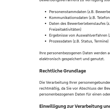
Personenstammdaten (z.B. Bewerbe
Kommunikationsdaten (z.B. Telefon,
Daten des Bewerberlebenslaufes (z.
Freizeitaktivitäten)
Ergebnisse von Auswahlverfahren (z.
Prozessdaten (z.B. Status, Termine)
Ihre personenbezogenen Daten werden a
elektronisch gespeichert und genutzt.
Rechtliche Grundlage
Die Verarbeitung Ihrer personengebunden
rechtmäßig, da Sie vor Abschluss der Bew
personenbezogenen Daten für einen oder
Einwilligung zur Verarbeitung u