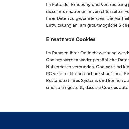
Im Falle der Erhebung und Verarbeitung
diese Informationen in verschlüsselter F
Ihrer Daten zu gewährleisten. Die Maßna
Entwicklung an, um größtmögliche Siche
Einsatz von Cookies
Im Rahmen Ihrer Onlinebewerbung werden
Cookies werden weder persönliche Daten
Nutzerdaten verbunden. Cookies sind kle
PC verschickt und dort meist auf Ihrer F
Bestandteil Ihres Systems und können au
sind so eingestellt, dass sie Cookies aut