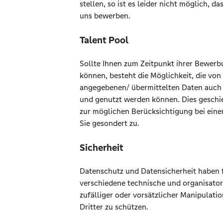
stellen, so ist es leider nicht möglich, da
uns bewerben.
Talent Pool
Sollte Ihnen zum Zeitpunkt ihrer Bewerb
können, besteht die Möglichkeit, die v
angegebenen/ übermittelten Daten auch 
und genutzt werden können. Dies geschi
zur möglichen Berücksichtigung bei eine
Sie gesondert zu.
Sicherheit
Datenschutz und Datensicherheit haben fü
verschiedene technische und organisato
zufälliger oder vorsätzlicher Manipulatio
Dritter zu schützen.