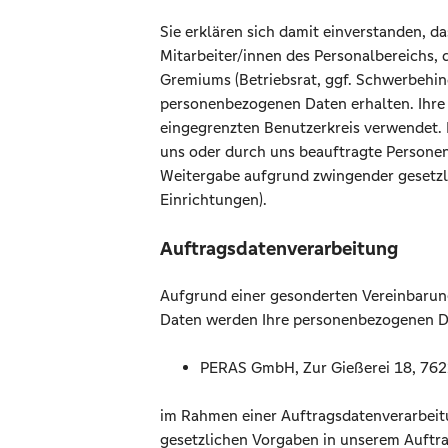
Sie erklären sich damit einverstanden, 
Mitarbeiter/innen des Personalbereichs, 
Gremiums (Betriebsrat, ggf. Schwerbehind
personenbezogenen Daten erhalten. Ihre
eingegrenzten Benutzerkreis verwendet. 
uns oder durch uns beauftragte Personen
Weitergabe aufgrund zwingender gesetzlic
Einrichtungen).
Auftragsdatenverarbeitung
Aufgrund einer gesonderten Vereinbarun
Daten werden Ihre personenbezogenen D
PERAS GmbH, Zur Gießerei 18, 762
im Rahmen einer Auftragsdatenverarbei
gesetzlichen Vorgaben in unserem Auftrag