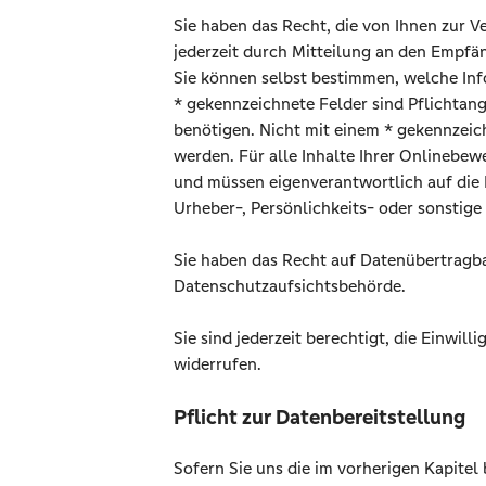
Sie haben das Recht, die von Ihnen zur
jederzeit durch Mitteilung an den Empfän
Sie können selbst bestimmen, welche Inf
* gekennzeichnete Felder sind Pflichtan
benötigen. Nicht mit einem * gekennzeich
werden. Für alle Inhalte Ihrer Onlinebewe
und müssen eigenverantwortlich auf die E
Urheber-, Persönlichkeits- oder sonstige 
Sie haben das Recht auf Datenübertragba
Datenschutzaufsichtsbehörde.
Sie sind jederzeit berechtigt, die Einwi
widerrufen.
Pflicht zur Datenbereitstellung
Sofern Sie uns die im vorherigen Kapite