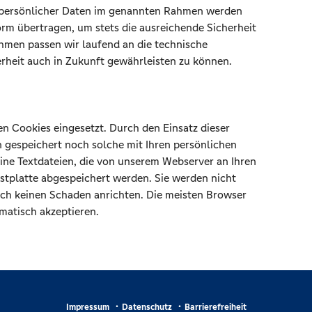
 persönlicher Daten im genannten Rahmen werden
orm übertragen, um stets die ausreichende Sicherheit
hmen passen wir laufend an die technische
rheit auch in Zukunft gewährleisten zu können.
 Cookies eingesetzt. Durch den Einsatz dieser
 gespeichert noch solche mit Ihren persönlichen
ine Textdateien, die von unserem Webserver an Ihren
estplatte abgespeichert werden. Sie werden nicht
ch keinen Schaden anrichten. Die meisten Browser
omatisch akzeptieren.
Impressum
Datenschutz
Barrierefreiheit