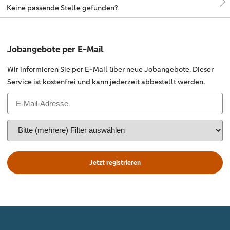
Keine passende Stelle gefunden?
Jobangebote per E-Mail
Wir informieren Sie per E-Mail über neue Jobangebote. Dieser
Service ist kostenfrei und kann jederzeit abbestellt werden.