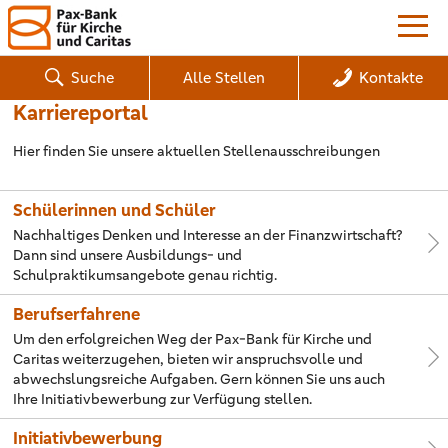
Suche
Alle Stellen
Kontakte
Karriereportal
Hier finden Sie unsere aktuellen Stellenausschreibungen
Schülerinnen und Schüler
Nachhaltiges Denken und Interesse an der Finanzwirtschaft?
Dann sind unsere Ausbildungs- und
Schulpraktikumsangebote genau richtig.
Berufserfahrene
Um den erfolgreichen Weg der Pax-Bank für Kirche und
Caritas weiterzugehen, bieten wir anspruchsvolle und
abwechslungsreiche Aufgaben. Gern können Sie uns auch
Ihre Initiativbewerbung zur Verfügung stellen.
Initiativbewerbung