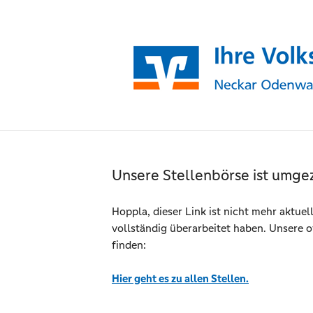
Unsere Stellenbörse ist umge
Hoppla, dieser Link ist nicht mehr aktuel
vollständig überarbeitet haben. Unsere o
finden:
Hier geht es zu allen Stellen.