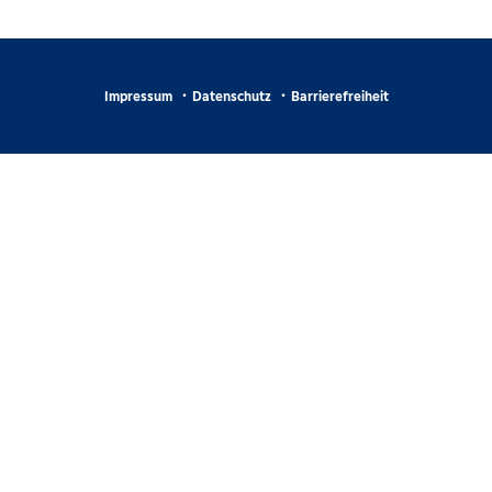
Impressum
Datenschutz
Barrierefreiheit