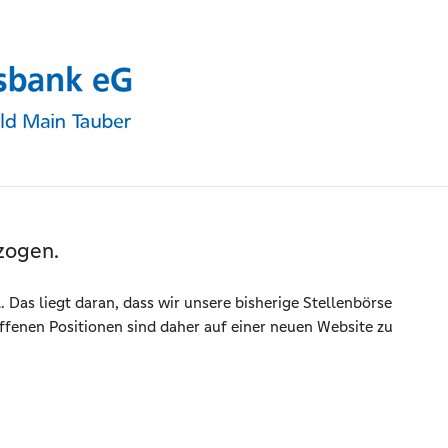
zogen.
l. Das liegt daran, dass wir unsere bisherige Stellenbörse
ffenen Positionen sind daher auf einer neuen Website zu