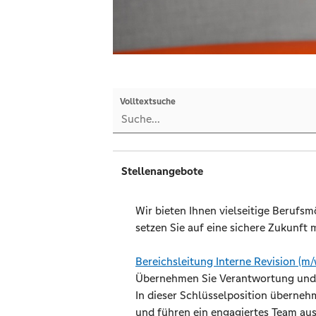
Volltextsuche
Stellenangebote
Wir bieten Ihnen vielseitige Beruf
setzen Sie auf eine sichere Zukunft
Bereichsleitung Interne Revision (m/
Übernehmen Sie Verantwortung und ge
In dieser Schlüsselposition überneh
und führen ein engagiertes Team aus