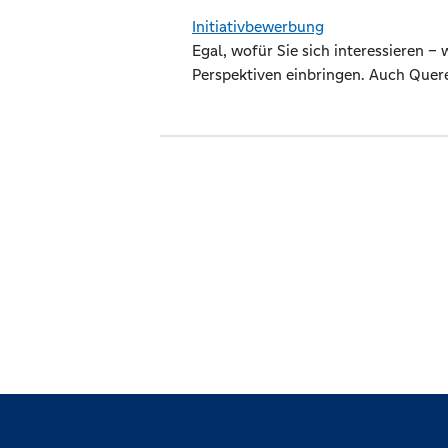
Initiativbewerbung
Egal, wofür Sie sich interessieren –
Perspektiven einbringen. Auch Quere