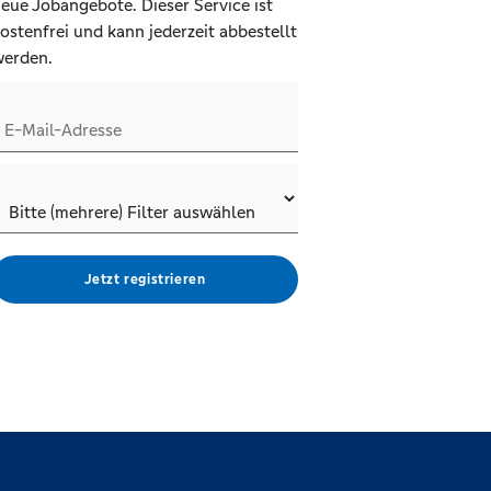
eue Jobangebote. Dieser Service ist
ostenfrei und kann jederzeit abbestellt
erden.