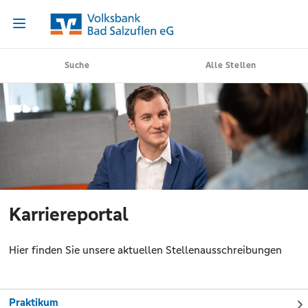
Suche
Alle Stellen
Karriereportal
Hier finden Sie unsere aktuellen Stellenausschreibungen
Praktikum