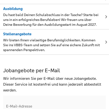
Ausbildung
Du hast bald Deinen Schulabschluss in der Tasche? Starte bei
uns in ein erfolgreiches Berufsleben! Wir freuen uns über
Deine Bewerbung für den Ausbildungsstart im August 2027.
Stellenangebote
Wir bieten Ihnen vielseitige Berufsmöglichkeiten. Kommen
Sie ins VBBS-Team und setzen Sie auf eine sichere Zukunft mit
spannenden Perspektiven.
Jobangebote per E-Mail
Wir informieren Sie per E-Mail über neue Jobangebote.
Dieser Service ist kostenfrei und kann jederzeit abbestellt
werden.