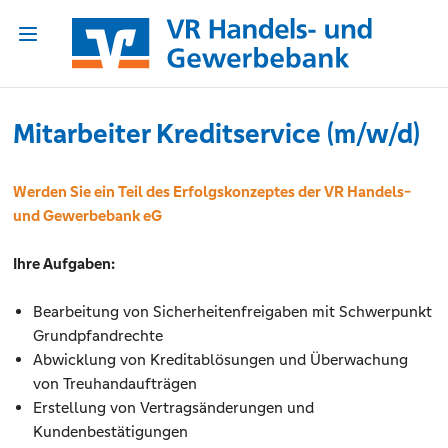
Mitarbeiter Kreditservice (m/w/d)
Werden Sie ein Teil des Erfolgskonzeptes der VR Handels-
und Gewerbebank eG
Ihre Aufgaben:
Bearbeitung von Sicherheitenfreigaben mit Schwerpunkt
Grundpfandrechte
Abwicklung von Kreditablösungen und Überwachung
von Treuhandaufträgen
Erstellung von Vertragsänderungen und
Kundenbestätigungen