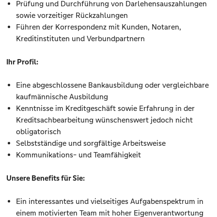
Prüfung und Durchführung von Darlehensauszahlungen
sowie vorzeitiger Rückzahlungen
Führen der Korrespondenz mit Kunden, Notaren,
Kreditinstituten und Verbundpartnern
Ihr Profil:
Eine abgeschlossene Bankausbildung oder vergleichbare
kaufmännische Ausbildung
Kenntnisse im Kreditgeschäft sowie Erfahrung in der
Kreditsachbearbeitung wünschenswert jedoch nicht
obligatorisch
Selbstständige und sorgfältige Arbeitsweise
Kommunikations- und Teamfähigkeit
Unsere Benefits für Sie:
Ein interessantes und vielseitiges Aufgabenspektrum in
einem motivierten Team mit hoher Eigenverantwortung