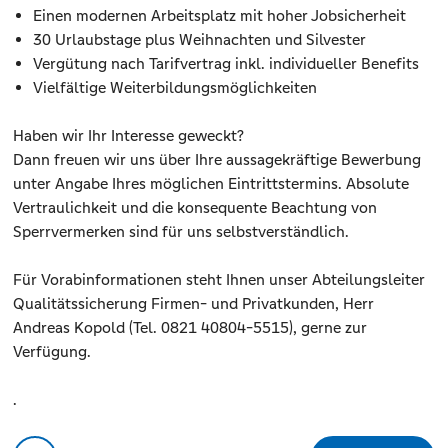
Einen modernen Arbeitsplatz mit hoher Jobsicherheit
30 Urlaubstage plus Weihnachten und Silvester
Vergütung nach Tarifvertrag inkl. individueller Benefits
Vielfältige Weiterbildungsmöglichkeiten
Haben wir Ihr Interesse geweckt?
Dann freuen wir uns über Ihre aussagekräftige Bewerbung
unter Angabe Ihres möglichen Eintrittstermins. Absolute
Vertraulichkeit und die konsequente Beachtung von
Sperrvermerken sind für uns selbstverständlich.
Für Vorabinformationen steht Ihnen unser Abteilungsleiter
Qualitätssicherung Firmen- und Privatkunden, Herr
Andreas Kopold (Tel. 0821 40804-5515), gerne zur
Verfügung.
.