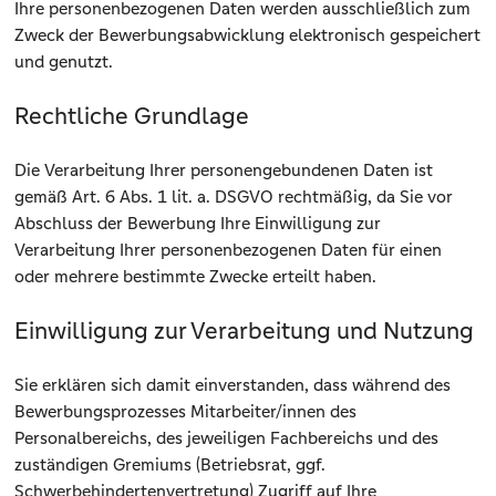
Ihre personenbezogenen Daten werden ausschließlich zum
Zweck der Bewerbungsabwicklung elektronisch gespeichert
und genutzt.
Rechtliche Grundlage
Die Verarbeitung Ihrer personengebundenen Daten ist
gemäß Art. 6 Abs. 1 lit. a. DSGVO rechtmäßig, da Sie vor
Abschluss der Bewerbung Ihre Einwilligung zur
Verarbeitung Ihrer personenbezogenen Daten für einen
oder mehrere bestimmte Zwecke erteilt haben.
Einwilligung zur Verarbeitung und Nutzung
Sie erklären sich damit einverstanden, dass während des
Bewerbungsprozesses Mitarbeiter/innen des
Personalbereichs, des jeweiligen Fachbereichs und des
zuständigen Gremiums (Betriebsrat, ggf.
Schwerbehindertenvertretung) Zugriff auf Ihre