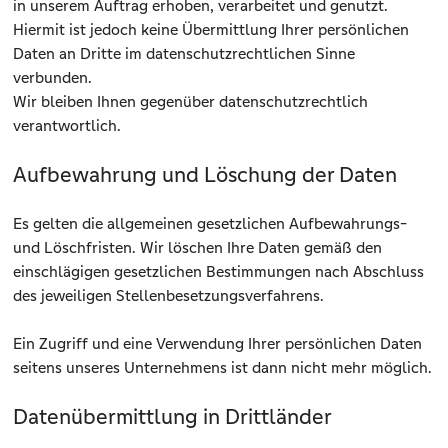
in unserem Auftrag erhoben, verarbeitet und genutzt.
Hiermit ist jedoch keine Übermittlung Ihrer persönlichen
Daten an Dritte im datenschutzrechtlichen Sinne
verbunden.
Wir bleiben Ihnen gegenüber datenschutzrechtlich
verantwortlich.
Aufbewahrung und Löschung der Daten
Es gelten die allgemeinen gesetzlichen Aufbewahrungs-
und Löschfristen. Wir löschen Ihre Daten gemäß den
einschlägigen gesetzlichen Bestimmungen nach Abschluss
des jeweiligen Stellenbesetzungsverfahrens.
Ein Zugriff und eine Verwendung Ihrer persönlichen Daten
seitens unseres Unternehmens ist dann nicht mehr möglich.
Datenübermittlung in Drittländer