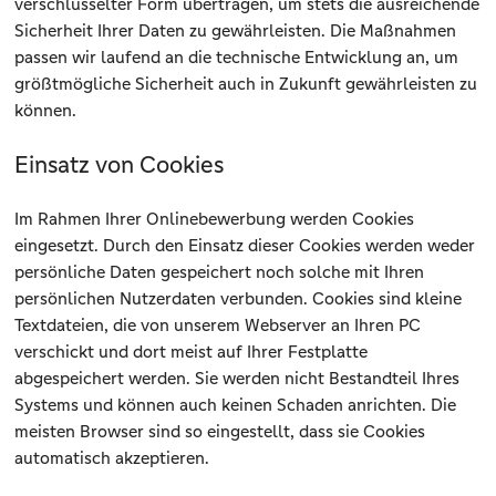
verschlüsselter Form übertragen, um stets die ausreichende
Sicherheit Ihrer Daten zu gewährleisten. Die Maßnahmen
passen wir laufend an die technische Entwicklung an, um
größtmögliche Sicherheit auch in Zukunft gewährleisten zu
können.
Einsatz von Cookies
Im Rahmen Ihrer Onlinebewerbung werden Cookies
eingesetzt. Durch den Einsatz dieser Cookies werden weder
persönliche Daten gespeichert noch solche mit Ihren
persönlichen Nutzerdaten verbunden. Cookies sind kleine
Textdateien, die von unserem Webserver an Ihren PC
verschickt und dort meist auf Ihrer Festplatte
abgespeichert werden. Sie werden nicht Bestandteil Ihres
Systems und können auch keinen Schaden anrichten. Die
meisten Browser sind so eingestellt, dass sie Cookies
automatisch akzeptieren.