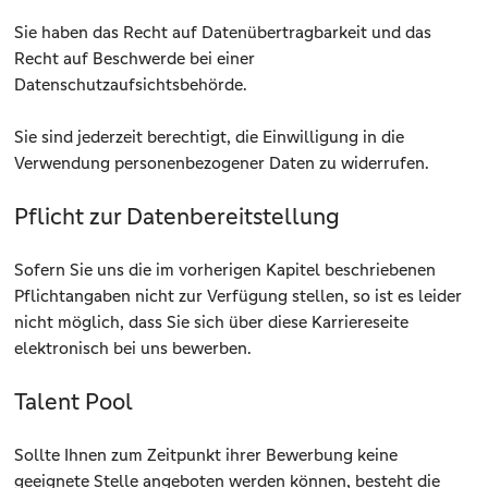
Sie haben das Recht auf Datenübertragbarkeit und das
Recht auf Beschwerde bei einer
Datenschutzaufsichtsbehörde.
Sie sind jederzeit berechtigt, die Einwilligung in die
Verwendung personenbezogener Daten zu widerrufen.
Pflicht zur Datenbereitstellung
Sofern Sie uns die im vorherigen Kapitel beschriebenen
Pflichtangaben nicht zur Verfügung stellen, so ist es leider
nicht möglich, dass Sie sich über diese Karriereseite
elektronisch bei uns bewerben.
Talent Pool
Sollte Ihnen zum Zeitpunkt ihrer Bewerbung keine
geeignete Stelle angeboten werden können, besteht die