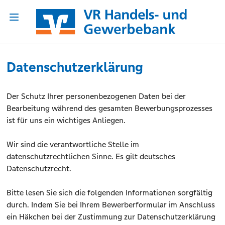
Datenschutzerklärung
Der Schutz Ihrer personenbezogenen Daten bei der
Bearbeitung während des gesamten Bewerbungsprozesses
ist für uns ein wichtiges Anliegen.
Wir sind die verantwortliche Stelle im
datenschutzrechtlichen Sinne. Es gilt deutsches
Datenschutzrecht.
Bitte lesen Sie sich die folgenden Informationen sorgfältig
durch. Indem Sie bei Ihrem Bewerberformular im Anschluss
ein Häkchen bei der Zustimmung zur Datenschutzerklärung