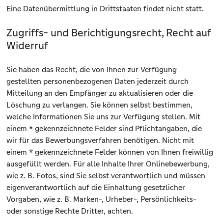
Eine Datenübermittlung in Drittstaaten findet nicht statt.
Zugriffs- und Berichtigungsrecht, Recht auf
Widerruf
Sie haben das Recht, die von Ihnen zur Verfügung
gestellten personenbezogenen Daten jederzeit durch
Mitteilung an den Empfänger zu aktualisieren oder die
Löschung zu verlangen. Sie können selbst bestimmen,
welche Informationen Sie uns zur Verfügung stellen. Mit
einem * gekennzeichnete Felder sind Pflichtangaben, die
wir für das Bewerbungsverfahren benötigen. Nicht mit
einem * gekennzeichnete Felder können von Ihnen freiwillig
ausgefüllt werden. Für alle Inhalte Ihrer Onlinebewerbung,
wie z. B. Fotos, sind Sie selbst verantwortlich und müssen
eigenverantwortlich auf die Einhaltung gesetzlicher
Vorgaben, wie z. B. Marken-, Urheber-, Persönlichkeits-
oder sonstige Rechte Dritter, achten.