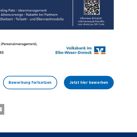
Bewerbung fortsetzen
Jetzt hier bewerben