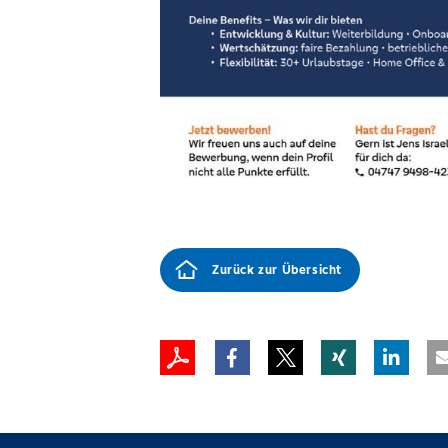
Zurück zur Übersicht