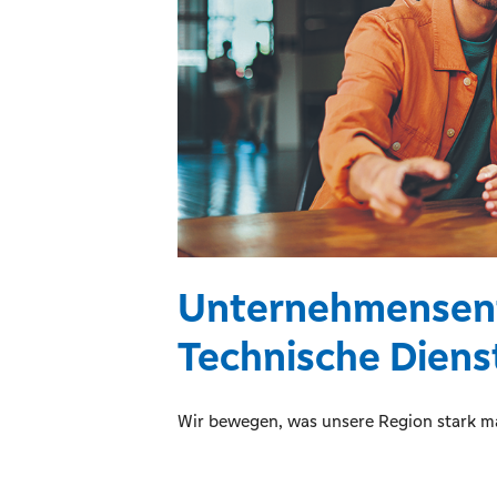
Unternehmensen
Technische Diens
Wir bewegen, was unsere Region stark ma