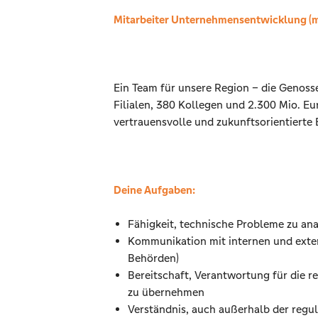
Mitarbeiter Unternehmensentwicklung (m
Ein Team für unsere Region – die Genoss
Filialen, 380 Kollegen und 2.300 Mio. E
vertrauensvolle und zukunftsorientierte 
Deine Aufgaben:
Fähigkeit, technische Probleme zu ana
Kommunikation mit internen und exter
Behörden)
Bereitschaft, Verantwortung für die r
zu übernehmen
Verständnis, auch außerhalb der regul