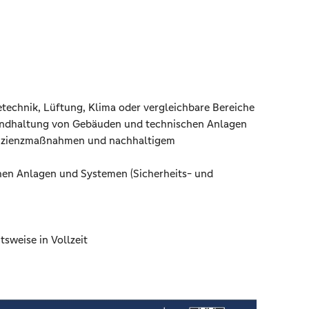
technik, Lüftung, Klima oder vergleichbare Bereiche
andhaltung von Gebäuden und technischen Anlagen
fizienzmaßnahmen und nachhaltigem
en Anlagen und Systemen (Sicherheits- und
tsweise in Vollzeit