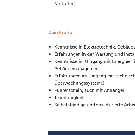
Notfällen)
Dein Profil:
Kenntnisse in Elektrotechnik, Gebäude
Erfahrungen in der Wartung und Inst
Kenntnisse im Umgang mit Energieef
Gebäudemanagement
Erfahrungen im Umgang mit technisch
Überwachungssysteme)
Führerschein, auch mit Anhänger
Teamfähigkeit
Selbstständige und strukturierte Arbei