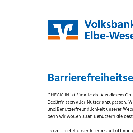
Barrierefreiheits
CHECK-IN ist für alle da. Aus diesem Gru
Bedürfnissen aller Nutzer anzupassen. W
und Benutzerfreundlichkeit unserer Web
denn wir wollen allen Benutzern die bes
Derzeit bietet unser Internetauftritt noc