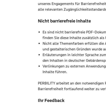
unseres Engagements für Barrierefreiheit
alle relevanten Zugänglichkeitsstandards 
Nicht barrierefreie Inhalte
Es sind nicht barrierefreie PDF-Dokum
finden Sie diese Inhalte zusätzlich als
Nicht alle Themenfarben erfüllen die
und gestalterischen Gründen wurde au
Erläuterungen in leichter Sprache zum
den Inhalten in deutscher Gebärdensp
Verlinkungen zu externen Anwendunge
Inhalte führen.
PERBILITY arbeitet an den notwendigen Pr
Barrierefreiheit fortlaufend weiter zu ve
Ihr Feedback