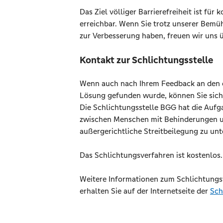
Das Ziel völliger Barrierefreiheit ist f
erreichbar. Wenn Sie trotz unserer Bem
zur Verbesserung haben, freuen wir uns 
Kontakt zur Schlichtungsstelle
Wenn auch nach Ihrem Feedback an den o
Lösung gefunden wurde, können Sie sich
Die Schlichtungsstelle BGG hat die Aufga
zwischen Menschen mit Behinderungen un
außergerichtliche Streitbeilegung zu unt
Das Schlichtungsverfahren ist kostenlos
Weitere Informationen zum Schlichtungs
erhalten Sie auf der Internetseite der
Sch