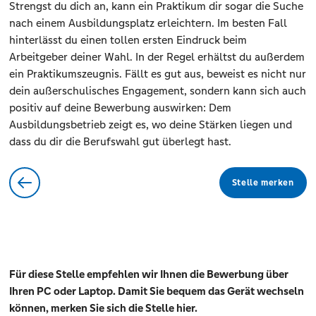
Strengst du dich an, kann ein Praktikum dir sogar die Suche
nach einem Ausbildungsplatz erleichtern. Im besten Fall
hinterlässt du einen tollen ersten Eindruck beim
Arbeitgeber deiner Wahl. In der Regel erhältst du außerdem
ein Praktikumszeugnis. Fällt es gut aus, beweist es nicht nur
dein außerschulisches Engagement, sondern kann sich auch
positiv auf deine Bewerbung auswirken: Dem
Ausbildungsbetrieb zeigt es, wo deine Stärken liegen und
dass du dir die Berufswahl gut überlegt hast.
Stelle merken
Für diese Stelle empfehlen wir Ihnen die Bewerbung über
Ihren PC oder Laptop. Damit Sie bequem das Gerät wechseln
können, merken Sie sich die Stelle hier.