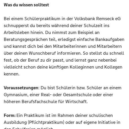
Was du wissen solltest
Bei einem Schülerpraktikum in der Volksbank Remseck eG
schnupperst du bereits während deiner Schulzeit ins
Arbeitsleben hinein. Du nimmst zum Beispiel an
Beratungsgesprächen teil, erledigst einfache Bankaufgaben
und kannst dich bei den Mitarbeiterinnen und Mitarbeitern
über deinen Wunschberuf informieren. So stellst du schnell
fest, ob der Beruf zu dir passt, und lernst ganz nebenbei
vielleicht schon deine künftigen Kolleginnen und Kollegen
kennen.
Voraussetzungen
: Du bist Schülerin bzw. Schüler an einem
Gymnasium, einer Real- oder Gesamtschule oder einer
höheren Berufsfachschule für Wirtschaft.
Form:
Ein Praktikum ist im Rahmen deiner schulischen
Ausbildung (Pflichtpraktikum) oder auf eigene Initiative in