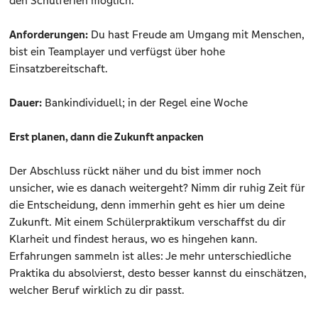
den Schulferien möglich.
Anforderungen:
Du hast Freude am Umgang mit Menschen,
bist ein Teamplayer und verfügst über hohe
Einsatzbereitschaft.
Dauer:
Bankindividuell; in der Regel eine Woche
Erst planen, dann die Zukunft anpacken
Der Abschluss rückt näher und du bist immer noch
unsicher, wie es danach weitergeht? Nimm dir ruhig Zeit für
die Entscheidung, denn immerhin geht es hier um deine
Zukunft. Mit einem Schülerpraktikum verschaffst du dir
Klarheit und findest heraus, wo es hingehen kann.
Erfahrungen sammeln ist alles: Je mehr unterschiedliche
Praktika du absolvierst, desto besser kannst du einschätzen,
welcher Beruf wirklich zu dir passt.