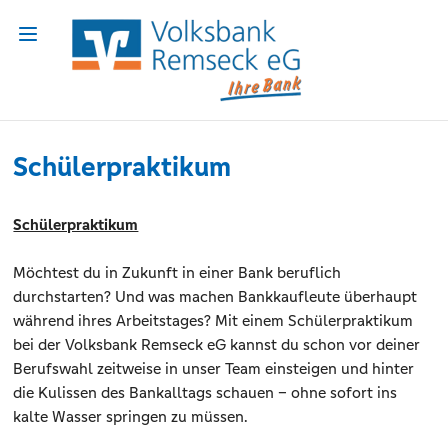
Schülerpraktikum
Schülerpraktikum
Möchtest du in Zukunft in einer Bank beruflich
durchstarten? Und was machen Bankkaufleute überhaupt
während ihres Arbeitstages? Mit einem Schülerpraktikum
bei der Volksbank Remseck eG kannst du schon vor deiner
Berufswahl zeitweise in unser Team einsteigen und hinter
die Kulissen des Bankalltags schauen – ohne sofort ins
kalte Wasser springen zu müssen.