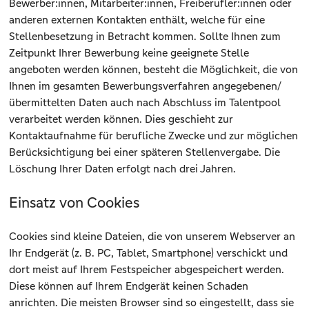
Bewerber:innen, Mitarbeiter:innen, Freiberufler:innen oder
anderen externen Kontakten enthält, welche für eine
Stellenbesetzung in Betracht kommen. Sollte Ihnen zum
Zeitpunkt Ihrer Bewerbung keine geeignete Stelle
angeboten werden können, besteht die Möglichkeit, die von
Ihnen im gesamten Bewerbungsverfahren angegebenen/
übermittelten Daten auch nach Abschluss im Talentpool
verarbeitet werden können. Dies geschieht zur
Kontaktaufnahme für berufliche Zwecke und zur möglichen
Berücksichtigung bei einer späteren Stellenvergabe. Die
Löschung Ihrer Daten erfolgt nach drei Jahren.
Einsatz von Cookies
Cookies sind kleine Dateien, die von unserem Webserver an
Ihr Endgerät (z. B. PC, Tablet, Smartphone) verschickt und
dort meist auf Ihrem Festspeicher abgespeichert werden.
Diese können auf Ihrem Endgerät keinen Schaden
anrichten. Die meisten Browser sind so eingestellt, dass sie