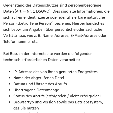
Gegenstand des Datenschutzes sind personenbezogene
Daten (Art. 4 Nr. 1 DSGVO). Dies sind alle Informationen, die
sich auf eine identifizierte oder identifizierbare natürliche
Person („betroffene Person“) beziehen. Hierbei handelt es
sich bspw. um Angaben über persönliche oder sachliche
Verhältnisse, wie z. B. Name, Adresse, E-Mail-Adresse oder
Telefonnummer etc.
Bei Besuch der Internetseite werden die folgenden
technisch erforderlichen Daten verarbeitet:
IP-Adresse des von Ihnen genutzten Endgerätes
Name der abgerufenen Datei
Datum und Uhrzeit des Abrufs
Übertragene Datenmenge
Status des Abrufs (erfolgreich / nicht erfolgreich)
Browsertyp und Version sowie das Betriebssystem,
das Sie nutzen