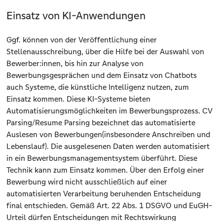
Einsatz von KI-Anwendungen
Ggf. können von der Veröffentlichung einer
Stellenausschreibung, über die Hilfe bei der Auswahl von
Bewerber:innen, bis hin zur Analyse von
Bewerbungsgesprächen und dem Einsatz von Chatbots
auch Systeme, die künstliche Intelligenz nutzen, zum
Einsatz kommen. Diese KI-Systeme bieten
Automatisierungsmöglichkeiten im Bewerbungsprozess. CV
Parsing/Resume Parsing bezeichnet das automatisierte
Auslesen von Bewerbungen(insbesondere Anschreiben und
Lebenslauf). Die ausgelesenen Daten werden automatisiert
in ein Bewerbungsmanagementsystem überführt. Diese
Technik kann zum Einsatz kommen. Über den Erfolg einer
Bewerbung wird nicht ausschließlich auf einer
automatisierten Verarbeitung beruhenden Entscheidung
final entschieden. Gemäß Art. 22 Abs. 1 DSGVO und EuGH-
Urteil dürfen Entscheidungen mit Rechtswirkung