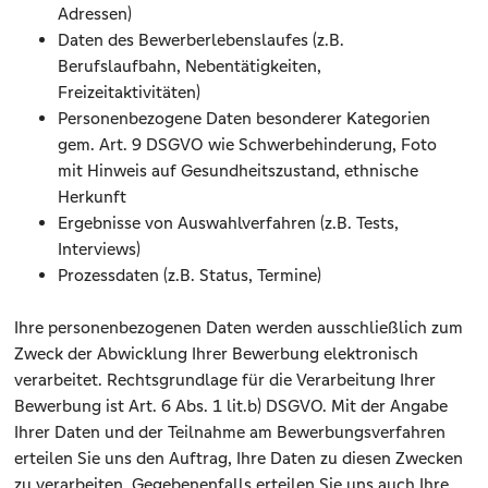
Adressen)
Daten des Bewerberlebenslaufes (z.B.
Berufslaufbahn, Nebentätigkeiten,
Freizeitaktivitäten)
Personenbezogene Daten besonderer Kategorien
gem. Art. 9 DSGVO wie Schwerbehinderung, Foto
mit Hinweis auf Gesundheitszustand, ethnische
Herkunft
Ergebnisse von Auswahlverfahren (z.B. Tests,
Interviews)
Prozessdaten (z.B. Status, Termine)
Ihre personenbezogenen Daten werden ausschließlich zum
Zweck der Abwicklung Ihrer Bewerbung elektronisch
verarbeitet. Rechtsgrundlage für die Verarbeitung Ihrer
Bewerbung ist Art. 6 Abs. 1 lit.b) DSGVO. Mit der Angabe
Ihrer Daten und der Teilnahme am Bewerbungsverfahren
erteilen Sie uns den Auftrag, Ihre Daten zu diesen Zwecken
zu verarbeiten. Gegebenenfalls erteilen Sie uns auch Ihre