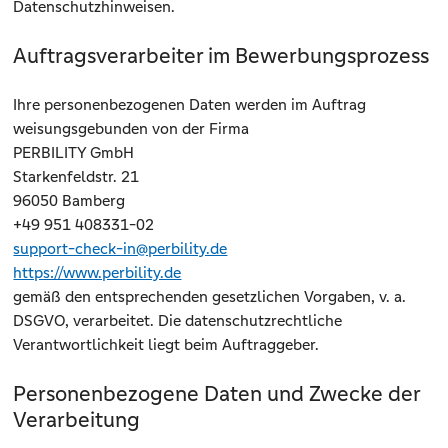
Datenschutzhinweisen.
Auftragsverarbeiter im Bewerbungsprozess
Ihre personenbezogenen Daten werden im Auftrag
weisungsgebunden von der Firma
PERBILITY GmbH
Starkenfeldstr. 21
96050 Bamberg
+49 951 408331-02
support-check-in@perbility.de
https://www.perbility.de
gemäß den entsprechenden gesetzlichen Vorgaben, v. a.
DSGVO, verarbeitet. Die datenschutzrechtliche
Verantwortlichkeit liegt beim Auftraggeber.
Personenbezogene Daten und Zwecke der
Verarbeitung