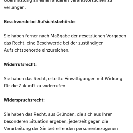
Übermittlung an einen anderen Verantwortlichen zu
verlangen.
Beschwerde bei Aufsichtsbehörde:
Sie haben ferner nach Maßgabe der gesetzlichen Vorgaben
das Recht, eine Beschwerde bei der zuständigen
Aufsichtsbehörde einzureichen.
Widerrufsrecht:
Sie haben das Recht, erteilte Einwilligungen mit Wirkung
für die Zukunft zu widerrufen.
Widerspruchsrecht:
Sie haben das Recht, aus Gründen, die sich aus Ihrer
besonderen Situation ergeben, jederzeit gegen die
Verarbeitung der Sie betreffenden personenbezogenen