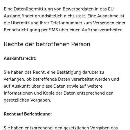
Eine Datenübermittlung von Bewerberdaten in das EU-
Ausland findet grundsätzlich nicht statt. Eine Ausnahme ist
die Übermittlung Ihrer Telefonnummer zum Versenden einer
Benachrichtigung per SMS über einen Auftragsverarbeiter.
Rechte der betroffenen Person
Auskunftsrecht:
Sie haben das Recht, eine Bestätigung darüber zu
verlangen, ob betreffende Daten verarbeitet werden und
auf Auskunft über diese Daten sowie auf weitere
Informationen und Kopie der Daten entsprechend den
gesetzlichen Vorgaben.
Recht auf Berichtigung:
Sie haben entsprechend. den gesetzlichen Vorgaben das