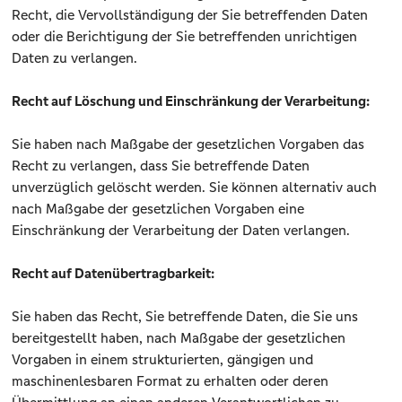
Recht, die Vervollständigung der Sie betreffenden Daten
oder die Berichtigung der Sie betreffenden unrichtigen
Daten zu verlangen.
Recht auf Löschung und Einschränkung der Verarbeitung:
Sie haben nach Maßgabe der gesetzlichen Vorgaben das
Recht zu verlangen, dass Sie betreffende Daten
unverzüglich gelöscht werden. Sie können alternativ auch
nach Maßgabe der gesetzlichen Vorgaben eine
Einschränkung der Verarbeitung der Daten verlangen.
Recht auf Datenübertragbarkeit:
Sie haben das Recht, Sie betreffende Daten, die Sie uns
bereitgestellt haben, nach Maßgabe der gesetzlichen
Vorgaben in einem strukturierten, gängigen und
maschinenlesbaren Format zu erhalten oder deren