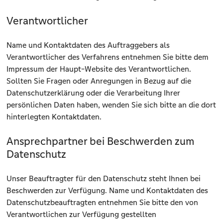
Verantwortlicher
Name und Kontaktdaten des Auftraggebers als
Verantwortlicher des Verfahrens entnehmen Sie bitte dem
Impressum der Haupt-Website des Verantwortlichen.
Sollten Sie Fragen oder Anregungen in Bezug auf die
Datenschutzerklärung oder die Verarbeitung Ihrer
persönlichen Daten haben, wenden Sie sich bitte an die dort
hinterlegten Kontaktdaten.
Ansprechpartner bei Beschwerden zum
Datenschutz
Unser Beauftragter für den Datenschutz steht Ihnen bei
Beschwerden zur Verfügung. Name und Kontaktdaten des
Datenschutzbeauftragten entnehmen Sie bitte den von
Verantwortlichen zur Verfügung gestellten