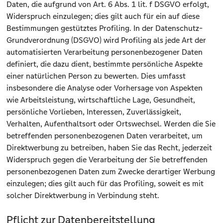
Daten, die aufgrund von Art. 6 Abs. 1 lit. f DSGVO erfolgt,
Widerspruch einzulegen; dies gilt auch für ein auf diese
Bestimmungen gestütztes Profiling. In der Datenschutz-
Grundverordnung (DSGVO) wird Profiling als jede Art der
automatisierten Verarbeitung personenbezogener Daten
definiert, die dazu dient, bestimmte persönliche Aspekte
einer natürlichen Person zu bewerten. Dies umfasst
insbesondere die Analyse oder Vorhersage von Aspekten
wie Arbeitsleistung, wirtschaftliche Lage, Gesundheit,
persönliche Vorlieben, Interessen, Zuverlässigkeit,
Verhalten, Aufenthaltsort oder Ortswechsel. Werden die Sie
betreffenden personenbezogenen Daten verarbeitet, um
Direktwerbung zu betreiben, haben Sie das Recht, jederzeit
Widerspruch gegen die Verarbeitung der Sie betreffenden
personenbezogenen Daten zum Zwecke derartiger Werbung
einzulegen; dies gilt auch für das Profiling, soweit es mit
solcher Direktwerbung in Verbindung steht.
Pflicht zur Datenbereitstellung