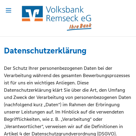
Datenschutzerklärung
Der Schutz Ihrer personenbezogenen Daten bei der
Verarbeitung während des gesamten Bewerbungsprozesses
ist für uns ein wichtiges Anliegen. Diese
Datenschutzerklärung klärt Sie über die Art, den Umfang
und Zweck der Verarbeitung von personenbezogenen Daten
(nachfolgend kurz „Daten“) im Rahmen der Erbringung
unserer Leistungen auf. Im Hinblick auf die verwendeten
Begrifflichkeiten, wie z. B. „Verarbeitung“ oder
„Verantwortlicher“, verweisen wir auf die Definitionen in
Artikel 4 der Datenschutzgrundverordnung (DSGVO).