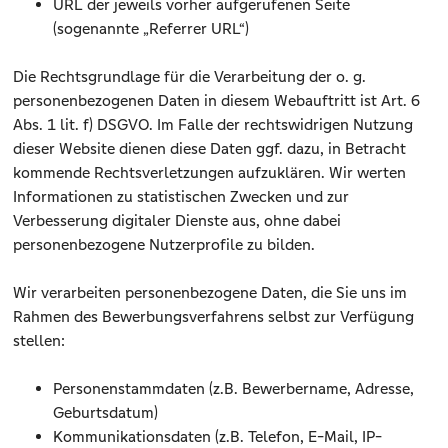
URL der jeweils vorher aufgerufenen Seite
(sogenannte „Referrer URL“)
Die Rechtsgrundlage für die Verarbeitung der o. g.
personenbezogenen Daten in diesem Webauftritt ist Art. 6
Abs. 1 lit. f) DSGVO. Im Falle der rechtswidrigen Nutzung
dieser Website dienen diese Daten ggf. dazu, in Betracht
kommende Rechtsverletzungen aufzuklären. Wir werten
Informationen zu statistischen Zwecken und zur
Verbesserung digitaler Dienste aus, ohne dabei
personenbezogene Nutzerprofile zu bilden.
Wir verarbeiten personenbezogene Daten, die Sie uns im
Rahmen des Bewerbungsverfahrens selbst zur Verfügung
stellen:
Personenstammdaten (z.B. Bewerbername, Adresse,
Geburtsdatum)
Kommunikationsdaten (z.B. Telefon, E-Mail, IP-