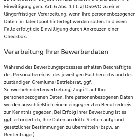
Einwilligung gem. Art. 6 Abs. 1 lit. a) DSGVO zu einer
längerfristigen Verarbeitung, wenn Ihre personenbezogenen
Daten im Talentpool hinterlegt werden sollen. In diesem
Falle erfolgt die Einwilligung durch Ankreuzen einer
Checkbox.
Verarbeitung Ihrer Bewerberdaten
Während des Bewerbungsprozesses erhalten Beschäftigte
des Personalbereichs, des jeweiligen Fachbereichs und des
zuständigen Gremiums (Betriebsrat, ggf.
Schwerbehindertenvertretung) Zugriff auf Ihre
personenbezogenen Daten. Ihre personenbezogenen Daten
werden ausschließlich einem eingegrenzten Benutzerkreis
zur Kenntnis gegeben. Bei Erfolg Ihrer Bewerbung ist es
ggf. erforderlich, Ihre Daten an dritte Stellen aufgrund
gesetzlicher Bestimmungen zu übermitteln (bspw. an
Rententräger).