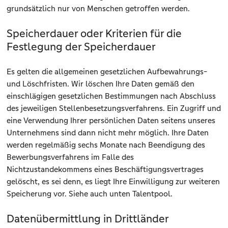
grundsätzlich nur von Menschen getroffen werden.
Speicherdauer oder Kriterien für die
Festlegung der Speicherdauer
Es gelten die allgemeinen gesetzlichen Aufbewahrungs-
und Löschfristen. Wir löschen Ihre Daten gemäß den
einschlägigen gesetzlichen Bestimmungen nach Abschluss
des jeweiligen Stellenbesetzungsverfahrens. Ein Zugriff und
eine Verwendung Ihrer persönlichen Daten seitens unseres
Unternehmens sind dann nicht mehr möglich. Ihre Daten
werden regelmäßig sechs Monate nach Beendigung des
Bewerbungsverfahrens im Falle des
Nichtzustandekommens eines Beschäftigungsvertrages
gelöscht, es sei denn, es liegt Ihre Einwilligung zur weiteren
Speicherung vor. Siehe auch unten Talentpool.
Datenübermittlung in Drittländer