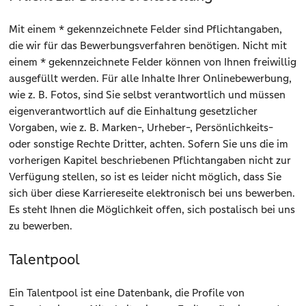
Mit einem * gekennzeichnete Felder sind Pflichtangaben,
die wir für das Bewerbungsverfahren benötigen. Nicht mit
einem * gekennzeichnete Felder können von Ihnen freiwillig
ausgefüllt werden. Für alle Inhalte Ihrer Onlinebewerbung,
wie z. B. Fotos, sind Sie selbst verantwortlich und müssen
eigenverantwortlich auf die Einhaltung gesetzlicher
Vorgaben, wie z. B. Marken-, Urheber-, Persönlichkeits-
oder sonstige Rechte Dritter, achten. Sofern Sie uns die im
vorherigen Kapitel beschriebenen Pflichtangaben nicht zur
Verfügung stellen, so ist es leider nicht möglich, dass Sie
sich über diese Karriereseite elektronisch bei uns bewerben.
Es steht Ihnen die Möglichkeit offen, sich postalisch bei uns
zu bewerben.
Talentpool
Ein Talentpool ist eine Datenbank, die Profile von