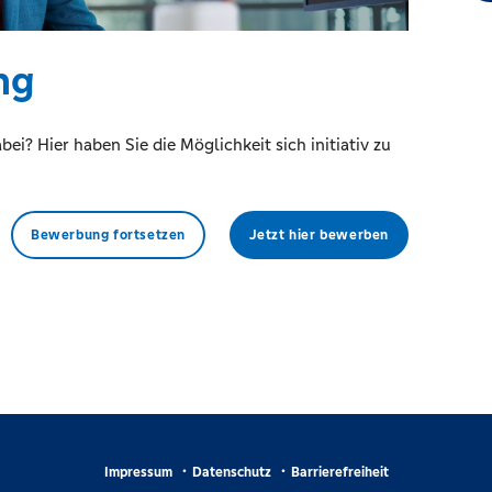
ng
ei? Hier haben Sie die Möglichkeit sich initiativ zu
Bewerbung fortsetzen
Jetzt hier bewerben
Impressum
Datenschutz
Barrierefreiheit