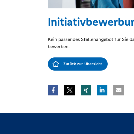
Initiativbewerbu
Kein passendes Stellenangebot für Sie dab
bewerben.
Zurück zur Übersicht