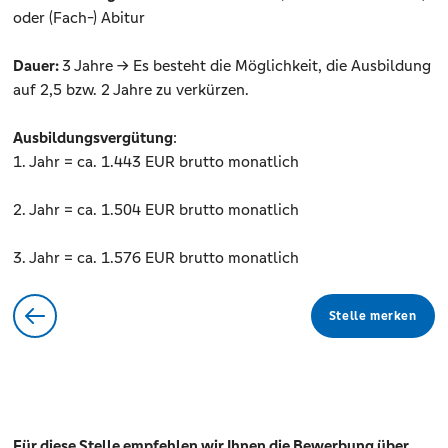
oder (Fach-) Abitur
Dauer:
3 Jahre -> Es besteht die Möglichkeit, die Ausbildung
auf 2,5 bzw. 2 Jahre zu verkürzen.
Ausbildungsvergütung
:
1. Jahr = ca. 1.443 EUR brutto monatlich
2. Jahr = ca. 1.504 EUR brutto monatlich
3. Jahr = ca. 1.576 EUR brutto monatlich
Stelle merken
Für diese Stelle empfehlen wir Ihnen die Bewerbung über