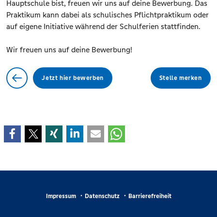
Hauptschule bist, freuen wir uns auf deine Bewerbung. Das
Praktikum kann dabei als schulisches Pflichtpraktikum oder
auf eigene Initiative während der Schulferien stattfinden.
Wir freuen uns auf deine Bewerbung!
Jetzt hier bewerben
Stelle merken
Impressum
Datenschutz
Barrierefreiheit