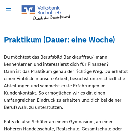
Praktikum (Dauer: eine Woche)
Du möchtest das Berufsbild Bankkauffrau/-mann
kennenlernen und interessierst dich für Finanzen?
Dann ist das Praktikum genau der richtige Weg. Du erhältst
einen Einblick in unsere Arbeit, besuchst unterschiedliche
Abteilungen und sammelst erste Erfahrungen im
Kundenkontakt. So ermöglichen wir es dir, einen
umfangreichen Eindruck zu erhalten und dich bei deiner
Berufswahl zu unterstützen.
Falls du also Schüler an einem Gymnasium, an einer
Höheren Handelsschule, Realschule, Gesamtschule oder