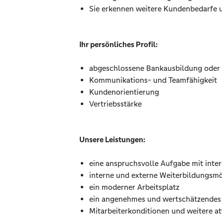
Sie erkennen weitere Kundenbedarfe 
Ihr persönliches Profil:
abgeschlossene Bankausbildung oder
Kommunikations- und Teamfähigkeit
Kundenorientierung
Vertriebsstärke
Unsere Leistungen:
eine anspruchsvolle Aufgabe mit int
interne und externe Weiterbildungsmö
ein moderner Arbeitsplatz
ein angenehmes und wertschätzendes 
Mitarbeiterkonditionen und weitere at