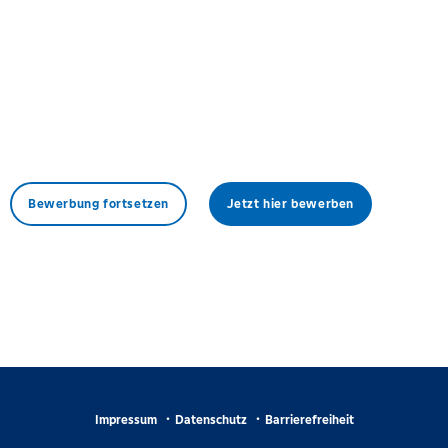
Bewerbung fortsetzen
Jetzt hier bewerben
Impressum
Datenschutz
Barrierefreiheit