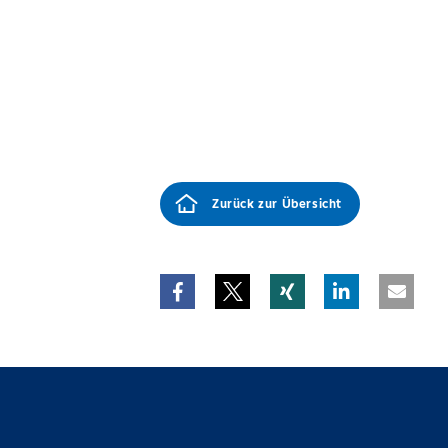
Zurück zur Übersicht