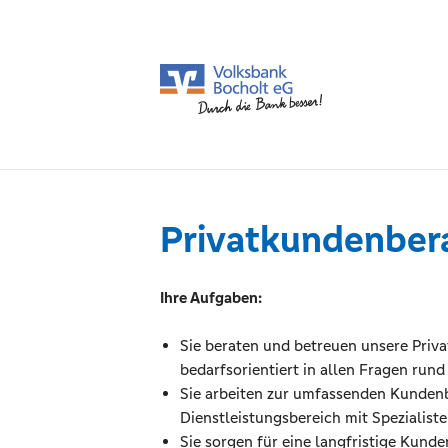
Privatkundenbera
Ihre Aufgaben:
Sie beraten und betreuen unsere Priva
bedarfsorientiert in allen Fragen ru
Sie arbeiten zur umfassenden Kundenb
Dienstleistungsbereich mit Speziali
Sie sorgen für eine langfristige Kund