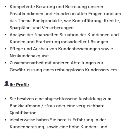
Kompetente Beratung und Betreuung unserer
Privatkundinnen und -kunden in allen Fragen rund um
das Thema Bankprodukte, wie Kontoführung, Kredite,
Sparpläne, und Versicherungen
Analyse der finanziellen Situation der Kundinnen und
Kunden und Erarbeitung individueller Lösungen
Pflege und Ausbau von Kundenbeziehungen sowie
Neukundenakquise
Zusammenarbeit mit anderen Abteilungen zur
Gewährleistung eines reibungslosen Kundenservices
Ihr Profil:
Sie besitzen eine abgeschlossene Ausbildung zum
Bankkaufmann / -frau oder eine vergleichbare
Qualifikation
idealerweise haben Sie bereits Erfahrung in der
Kundenberatung, sowie eine hohe Kunden- und