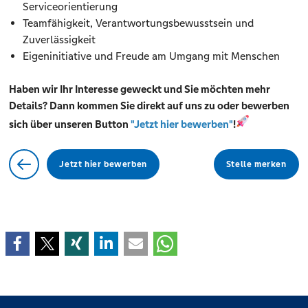
Serviceorientierung
Teamfähigkeit, Verantwortungsbewusstsein und
Zuverlässigkeit
Eigeninitiative und Freude am Umgang mit Menschen
Haben wir Ihr Interesse geweckt und Sie möchten mehr
Details? Dann kommen Sie direkt auf uns zu oder bewerben
sich über unseren Button
"Jetzt hier bewerben"
!
Jetzt hier bewerben
Stelle merken