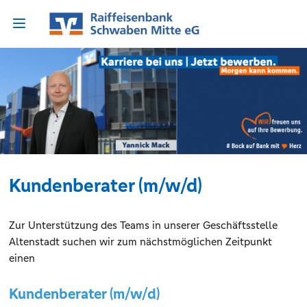
Kundenberater (m/w/d)
Zur Unterstützung des Teams in unserer Geschäftsstelle
Altenstadt suchen wir zum nächstmöglichen Zeitpunkt
einen
Kundenberater (m/w/d)