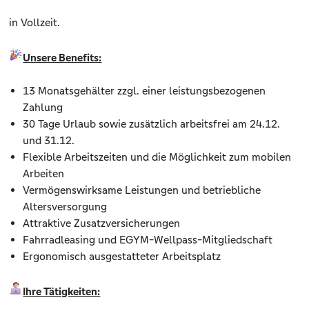
in Vollzeit.
Unsere Benefits:
13 Monatsgehälter zzgl. einer leistungsbezogenen
Zahlung
30 Tage Urlaub sowie zusätzlich arbeitsfrei am 24.12.
und 31.12.
Flexible Arbeitszeiten und die Möglichkeit zum mobilen
Arbeiten
Vermögenswirksame Leistungen und betriebliche
Altersversorgung
Attraktive Zusatzversicherungen
Fahrradleasing und EGYM-Wellpass-Mitgliedschaft
Ergonomisch ausgestatteter Arbeitsplatz
Ihre Tätigkeiten: