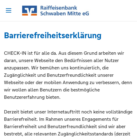
Barrierefreiheitserklärung
CHECK-IN ist für alle da. Aus diesem Grund arbeiten wir
daran, unsere Webseite den Bedürfnissen aller Nutzer
anzupassen. Wir bemühen uns kontinuierlich, die
Zugänglichkeit und Benutzerfreundlichkeit unserer
Webseite oder der mobilen Anwendung zu verbessern, denn
wir wollen allen Benutzern die bestmögliche
Benutzererfahrung bieten.
Derzeit bietet unser Internetauftritt noch keine vollständige
Barrierefreiheit. Im Rahmen unseres Engagements für
Barrierefreiheit und Benutzerfreundlichkeit sind wir aber
bestrebt, alle relevanten Zugänglichkeitsstandards (derzeit