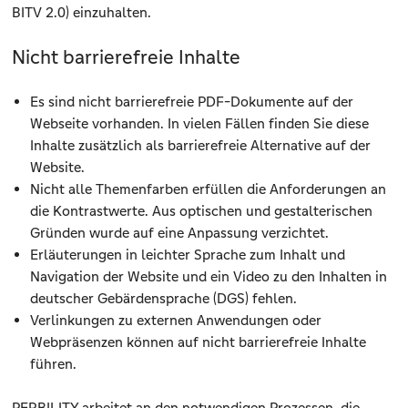
BITV 2.0) einzuhalten.
Nicht barrierefreie Inhalte
Es sind nicht barrierefreie PDF-Dokumente auf der
Webseite vorhanden. In vielen Fällen finden Sie diese
Inhalte zusätzlich als barrierefreie Alternative auf der
Website.
Nicht alle Themenfarben erfüllen die Anforderungen an
die Kontrastwerte. Aus optischen und gestalterischen
Gründen wurde auf eine Anpassung verzichtet.
Erläuterungen in leichter Sprache zum Inhalt und
Navigation der Website und ein Video zu den Inhalten in
deutscher Gebärdensprache (DGS) fehlen.
Verlinkungen zu externen Anwendungen oder
Webpräsenzen können auf nicht barrierefreie Inhalte
führen.
PERBILITY arbeitet an den notwendigen Prozessen, die