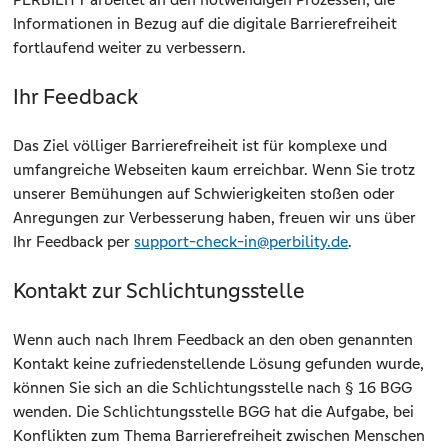
Informationen in Bezug auf die digitale Barrierefreiheit
fortlaufend weiter zu verbessern.
Ihr Feedback
Das Ziel völliger Barrierefreiheit ist für komplexe und
umfangreiche Webseiten kaum erreichbar. Wenn Sie trotz
unserer Bemühungen auf Schwierigkeiten stoßen oder
Anregungen zur Verbesserung haben, freuen wir uns über
Ihr Feedback per
support-check-in@perbility.de
.
Kontakt zur Schlichtungsstelle
Wenn auch nach Ihrem Feedback an den oben genannten
Kontakt keine zufriedenstellende Lösung gefunden wurde,
können Sie sich an die Schlichtungsstelle nach § 16 BGG
wenden. Die Schlichtungsstelle BGG hat die Aufgabe, bei
Konflikten zum Thema Barrierefreiheit zwischen Menschen