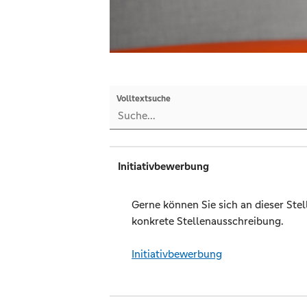
Volltextsuche
Initiativbewerbung
Gerne können Sie sich an dieser Stel
konkrete Stellenausschreibung.
Initiativbewerbung