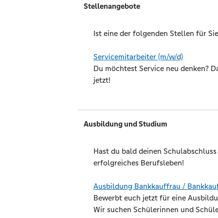
Stellenangebote
Ist eine der folgenden Stellen für Si
Servicemitarbeiter (m/w/d)
Du möchtest Service neu denken? Dan
jetzt!
Ausbildung und Studium
Hast du bald deinen Schulabschluss i
erfolgreiches Berufsleben!
Ausbildung Bankkauffrau / Bankka
Bewerbt euch jetzt für eine Ausbild
Wir suchen Schülerinnen und Schüler