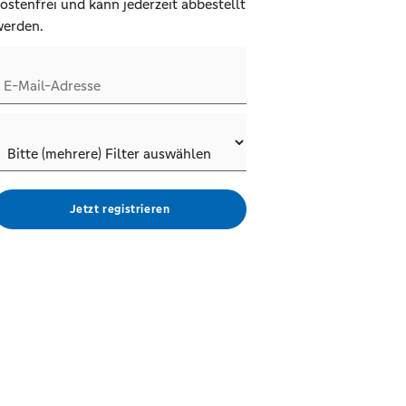
ostenfrei und kann jederzeit abbestellt
erden.