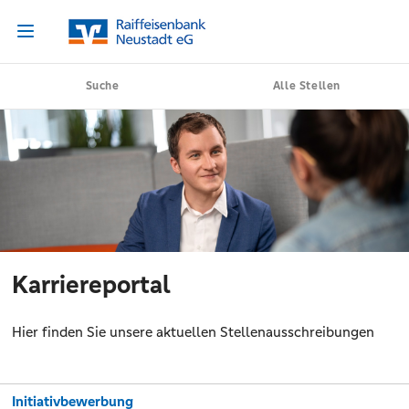
Suche
Alle Stellen
Karriereportal
Hier finden Sie unsere aktuellen Stellenausschreibungen
Initiativbewerbung