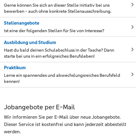
Gerne können Sie sich an dieser Stelle initiativ bei uns
bewerben - auch ohne konkrete Stellenausschreibung.
Stellenangebote
Ist eine der folgenden Stellen für Sie von Interesse?
Ausbildung und Studium
Hast du bald deinen Schulabschluss in der Tasche? Dann
starte bei uns in ein erfolgreiches Berufsleben!
Praktikum
Lerne ein spannendes und abwechslungsreiches Berufsfeld
kennen!
Jobangebote per E-Mail
Wir informieren Sie per E-Mail über neue Jobangebote.
Dieser Service ist kostenfrei und kann jederzeit abbestellt
werden.