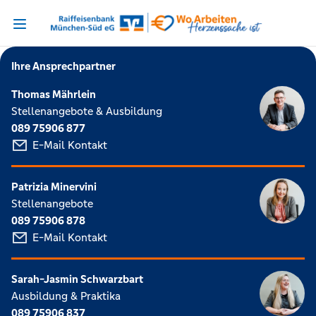
Ihre Ansprechpartner
Thomas Mährlein
Stellenangebote & Ausbildung
089 75906 877
E-Mail Kontakt
Patrizia Minervini
Stellenangebote
089 75906 878
E-Mail Kontakt
Sarah-Jasmin Schwarzbart
Ausbildung & Praktika
089 75906 837