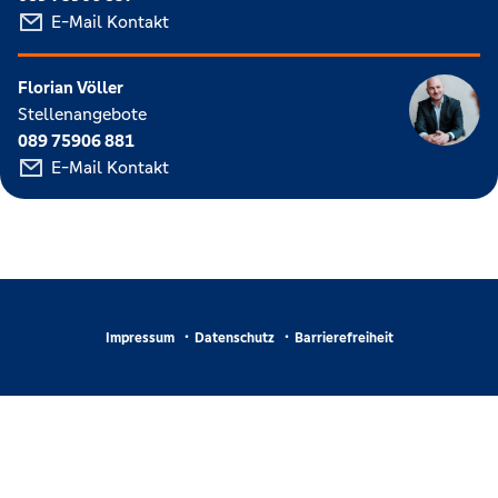
E-Mail Kontakt
Florian Völler
Stellenangebote
089 75906 881
E-Mail Kontakt
Impressum
Datenschutz
Barrierefreiheit