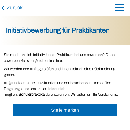
Zurück
Initiativbewerbung für Praktikanten
Sie möchten sich initiativ für ein Praktikum bei uns bewerben? Dann
bewerben Sie sich gleich online hier.
Wir werden Ihre Anfrage prüfen und Ihnen zeitnah eine Rückmeldung
geben.
Aufgrund der aktuellen Situation und der bestehenden Homeoffice-
Regelung ist es uns aktuell leider nicht
möglich,
Schülerpraktika
durchzuführen. Wir bitten um Ihr Verständnis.
Stelle merken