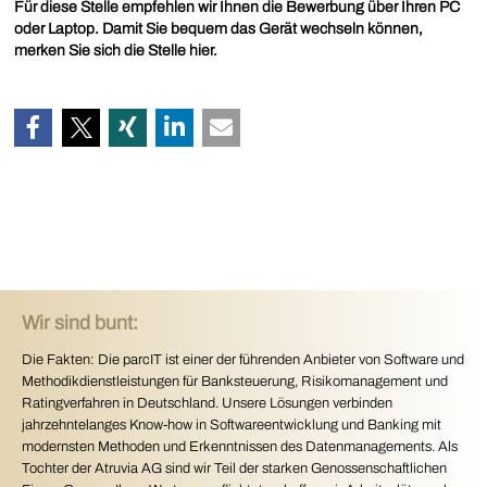
Für diese Stelle empfehlen wir Ihnen die Bewerbung über Ihren PC
oder Laptop. Damit Sie bequem das Gerät wechseln können,
merken Sie sich die Stelle hier.
Wir sind bunt:
Die Fakten: Die parcIT ist einer der führenden Anbieter von Software und
Methodikdienstleistungen für Banksteuerung, Risikomanagement und
Ratingverfahren in Deutschland. Unsere Lösungen verbinden
jahrzehntelanges Know-how in Softwareentwicklung und Banking mit
modernsten Methoden und Erkenntnissen des Datenmanagements. Als
Tochter der Atruvia AG sind wir Teil der starken Genossenschaftlichen