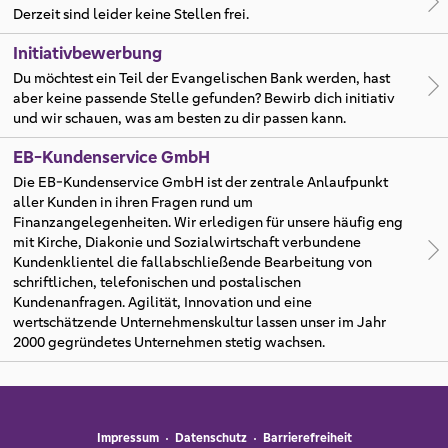
Derzeit sind leider keine Stellen frei.
Initiativbewerbung
Du möchtest ein Teil der Evangelischen Bank werden, hast
aber keine passende Stelle gefunden? Bewirb dich initiativ
und wir schauen, was am besten zu dir passen kann.
EB-Kundenservice GmbH
Die EB-Kundenservice GmbH ist der zentrale Anlaufpunkt
aller Kunden in ihren Fragen rund um
Finanzangelegenheiten. Wir erledigen für unsere häufig eng
mit Kirche, Diakonie und Sozialwirtschaft verbundene
Kundenklientel die fallabschließende Bearbeitung von
schriftlichen, telefonischen und postalischen
Kundenanfragen. Agilität, Innovation und eine
wertschätzende Unternehmenskultur lassen unser im Jahr
2000 gegründetes Unternehmen stetig wachsen.
Impressum
Datenschutz
Barrierefreiheit