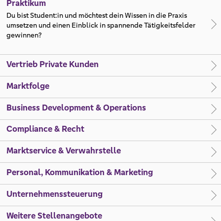
Praktikum
Du bist Student:in und möchtest dein Wissen in die Praxis
umsetzen und einen Einblick in spannende Tätigkeitsfelder
gewinnen?
Vertrieb Private Kunden
Marktfolge
Business Development & Operations
Compliance & Recht
Marktservice & Verwahrstelle
Personal, Kommunikation & Marketing
Unternehmenssteuerung
Weitere Stellenangebote