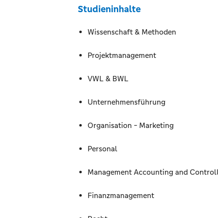
Studieninhalte
Wissenschaft & Methoden
Projektmanagement
VWL & BWL
Unternehmensführung
Organisation - Marketing
Personal
Management Accounting and Control
Finanzmanagement