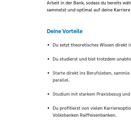
Arbeit in der Bank, sodass du bereits w
sammelst und optimal auf deine Karriere 
Deine Vorteile
Du setzt theoretisches Wissen direkt i
Du studierst und bist trotzdem unabh
Starte direkt ins Berufsleben, sammle
parallel.
Studium mit starkem Praxisbezug und 
Du profitierst von vielen Karriereopt
Volksbanken Raiffeisenbanken.