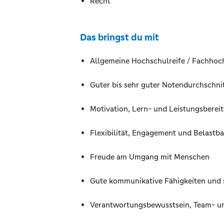
Recht
Das bringst du mit
Allgemeine Hochschulreife / Fachhoc
Guter bis sehr guter Notendurchschni
Motivation, Lern- und Leistungsbereit
Flexibilität, Engagement und Belastba
Freude am Umgang mit Menschen
Gute kommunikative Fähigkeiten und 
Verantwortungsbewusstsein, Team- un