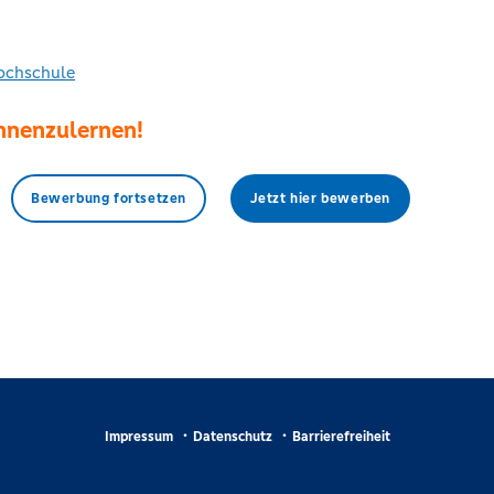
ochschule
ennenzulernen!
Bewerbung fortsetzen
Jetzt hier bewerben
Impressum
Datenschutz
Barrierefreiheit