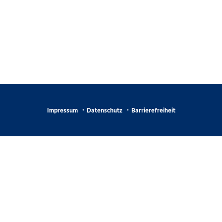
Impressum
Datenschutz
Barrierefreiheit