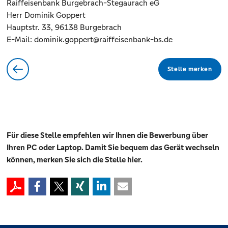
Raiffeisenbank Burgebrach-Stegaurach eG
Herr Dominik Goppert
Hauptstr. 33, 96138 Burgebrach
E-Mail: dominik.goppert@raiffeisenbank-bs.de
Stelle merken
Für diese Stelle empfehlen wir Ihnen die Bewerbung über
Ihren PC oder Laptop. Damit Sie bequem das Gerät wechseln
können, merken Sie sich die Stelle hier.