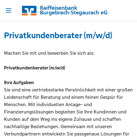
Privatkundenberater (m/w/d)
Machen Sie mit und bewerben Sie sich als:
Privatkundenberater (m/w/d)
Ihre Aufgaben
Sie sind eine vertriebsstarke Persönlichkeit mit einer großen
Leidenschaft für Beratung und einem feinen Gespür für
Menschen. Mit individuellen Anlage- und
Finanzierungslösungen begleiten Sie Ihre Kundinnen und
Kunden auf dem Weg ins eigene Zuhause und schaffen
nachhaltige Beziehungen. Gemeinsam mit unseren
Verbundpartnern entwickeln Sie passgenaue Lösungen für