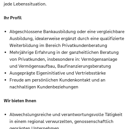
jede Lebenssituation.
Ihr Profil
Abgeschlossene Bankausbildung oder eine vergleichbare
Ausbildung, idealerweise ergänzt durch eine qualifizierte
Weiterbildung im Bereich Privatkundenberatung
Mehrjährige Erfahrung in der ganzheitlichen Beratung
von Privatkunden, insbesondere in: Vermögensanlage
und Vermögensaufbau, Baufinanzierungsberatung
Ausgeprägte Eigeninitiative und Vertriebsstärke
Freude am persönlichen Kundenkontakt und an
nachhaltigen Kundenbeziehungen
Wir bieten Ihnen
Abwechslungsreiche und verantwortungsvolle Tätigkeit
in einem regional verwurzelten, genossenschaftlich
geprägten Unternehmen