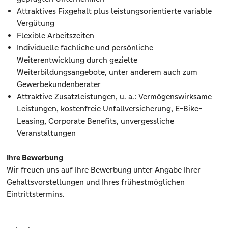
Attraktives Fixgehalt plus leistungsorientierte variable
Vergütung
Flexible Arbeitszeiten
Individuelle fachliche und persönliche
Weiterentwicklung durch gezielte
Weiterbildungsangebote, unter anderem auch zum
Gewerbekundenberater
Attraktive Zusatzleistungen, u. a.: Vermögenswirksame
Leistungen, kostenfreie Unfallversicherung, E-Bike-
Leasing, Corporate Benefits, unvergessliche
Veranstaltungen
Ihre Bewerbung
Wir freuen uns auf Ihre Bewerbung unter Angabe Ihrer
Gehaltsvorstellungen und Ihres frühestmöglichen
Eintrittstermins.