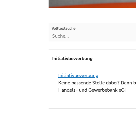
Volltextsuche
Initiativbewerbung
Initiativbewerbung
Keine passende Stelle dabei? Dann be
Handels- und Gewerbebank eG!