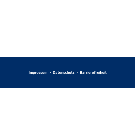
Impressum
Datenschutz
Barrierefreiheit