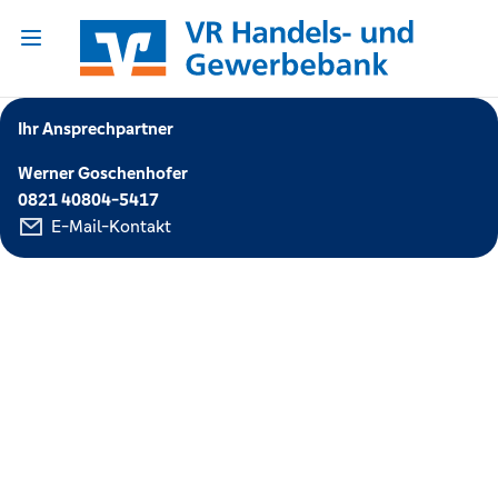
Ihr Ansprechpartner
Werner Goschenhofer
0821 40804-5417
E-Mail-Kontakt