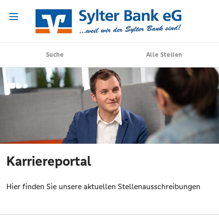
Suche
Alle Stellen
Karriereportal
Hier finden Sie unsere aktuellen Stellenausschreibungen