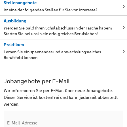
Stellenangebote
Ist eine der folgenden Stellen für Sie von Interesse?
Ausbildung
Werden Sie bald Ihren Schulabschluss in der Tasche haben?
Starten Sie bei uns in ein erfolgreiches Berufsleben!
Praktikum
Lernen Sie ein spannendes und abwechslungsreiches
Berufsfeld kennen!
Jobangebote per E-Mail
Wir informieren Sie per E-Mail über neue Jobangebote.
Dieser Service ist kostenfrei und kann jederzeit abbestellt
werden.