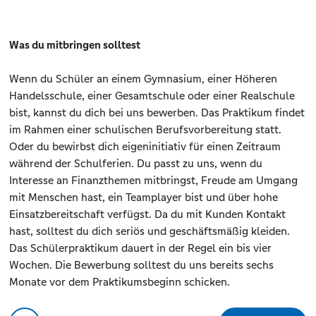
Was du mitbringen solltest
Wenn du Schüler an einem Gymnasium, einer Höheren
Handelsschule, einer Gesamtschule oder einer Realschule
bist, kannst du dich bei uns bewerben. Das Praktikum findet
im Rahmen einer schulischen Berufsvorbereitung statt.
Oder du bewirbst dich eigeninitiativ für einen Zeitraum
während der Schulferien. Du passt zu uns, wenn du
Interesse an Finanzthemen mitbringst, Freude am Umgang
mit Menschen hast, ein Teamplayer bist und über hohe
Einsatzbereitschaft verfügst. Da du mit Kunden Kontakt
hast, solltest du dich seriös und geschäftsmäßig kleiden.
Das Schülerpraktikum dauert in der Regel ein bis vier
Wochen. Die Bewerbung solltest du uns bereits sechs
Monate vor dem Praktikumsbeginn schicken.