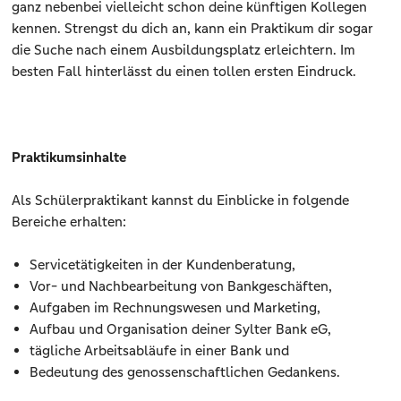
ganz nebenbei vielleicht schon deine künftigen Kollegen
kennen. Strengst du dich an, kann ein Praktikum dir sogar
die Suche nach einem Ausbildungsplatz erleichtern. Im
besten Fall hinterlässt du einen tollen ersten Eindruck.
Praktikumsinhalte
Als Schülerpraktikant kannst du Einblicke in folgende
Bereiche erhalten:
Servicetätigkeiten in der Kundenberatung,
Vor- und Nachbearbeitung von Bankgeschäften,
Aufgaben im Rechnungswesen und Marketing,
Aufbau und Organisation deiner Sylter Bank eG,
tägliche Arbeitsabläufe in einer Bank und
Bedeutung des genossenschaftlichen Gedankens.