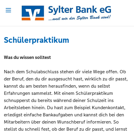
Schülerpraktikum
Was du wissen solltest
Nach dem Schulabschluss stehen dir viele Wege offen. Ob
der Beruf, den du dir ausgesucht hast, wirklich zu dir passt,
kannst du am besten herausfinden, wenn du selbst
Erfahrungen sammelst. Mit einem Schülerpraktikum
schnupperst du bereits während deiner Schulzeit ins
Arbeitsleben hinein. Du hast zum Beispiel Kundenkontakt,
erledigst einfache Bankaufgaben und kannst dich bei den
Mitarbeitern über deinen Wunschberuf informieren. So
stellst du schnell fest, ob der Beruf zu dir passt, und lernst