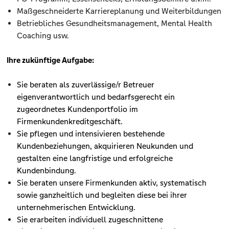
Maßgeschneiderte Karriereplanung und Weiterbildungen
Betriebliches Gesundheitsmanagement, Mental Health
Coaching usw.
Ihre zukünftige Aufgabe:
Sie beraten als zuverlässige/r Betreuer
eigenverantwortlich und bedarfsgerecht ein
zugeordnetes Kundenportfolio im
Firmenkundenkreditgeschäft.
Sie pflegen und intensivieren bestehende
Kundenbeziehungen, akquirieren Neukunden und
gestalten eine langfristige und erfolgreiche
Kundenbindung.
Sie beraten unsere Firmenkunden aktiv, systematisch
sowie ganzheitlich und begleiten diese bei ihrer
unternehmerischen Entwicklung.
Sie erarbeiten individuell zugeschnittene