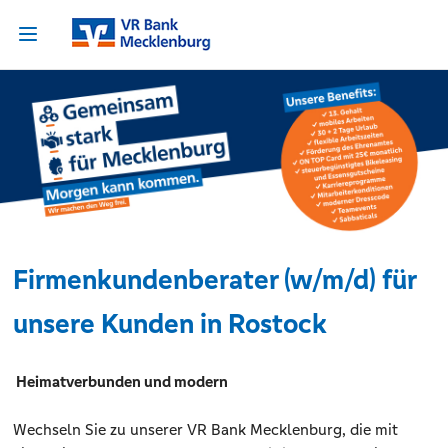
Firmenkundenberater (w/m/d) für
unsere Kunden in Rostock
Heimatverbunden und modern
Wechseln Sie zu unserer VR Bank Mecklenburg, die mit