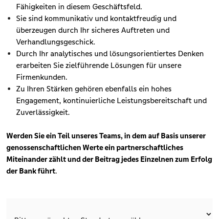
Fähigkeiten in diesem Geschäftsfeld.
Sie sind kommunikativ und kontaktfreudig und
überzeugen durch Ihr sicheres Auftreten und
Verhandlungsgeschick.
Durch Ihr analytisches und lösungsorientiertes Denken
erarbeiten Sie zielführende Lösungen für unsere
Firmenkunden.
Zu Ihren Stärken gehören ebenfalls ein hohes
Engagement, kontinuierliche Leistungsbereitschaft und
Zuverlässigkeit.
Werden Sie ein Teil unseres Teams, in dem auf Basis unserer
genossenschaftlichen Werte ein partnerschaftliches
Miteinander zählt und der Beitrag jedes Einzelnen zum Erfolg
der Bank führt
.