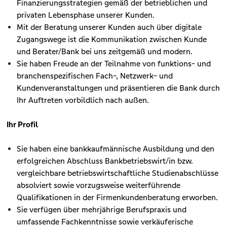
Finanzierungsstrategien gemäß der betrieblichen und
privaten Lebensphase unserer Kunden.
Mit der Beratung unserer Kunden auch über digitale
Zugangswege ist die Kommunikation zwischen Kunde
und Berater/Bank bei uns zeitgemäß und modern.
Sie haben Freude an der Teilnahme von funktions- und
branchenspezifischen Fach-, Netzwerk- und
Kundenveranstaltungen und präsentieren die Bank durch
Ihr Auftreten vorbildlich nach außen.
Ihr Profil
Sie haben eine bankkaufmännische Ausbildung und den
erfolgreichen Abschluss Bankbetriebswirt/in bzw.
vergleichbare betriebswirtschaftliche Studienabschlüsse
absolviert sowie vorzugsweise weiterführende
Qualifikationen in der Firmenkundenberatung erworben.
Sie verfügen über mehrjährige Berufspraxis und
umfassende Fachkenntnisse sowie verkäuferische