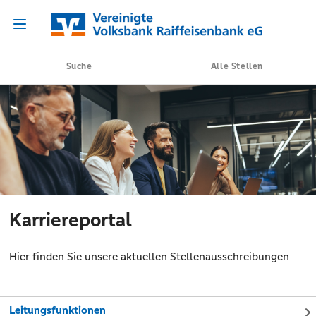
Suche
Alle Stellen
Karriereportal
Hier finden Sie unsere aktuellen Stellenausschreibungen
Leitungsfunktionen