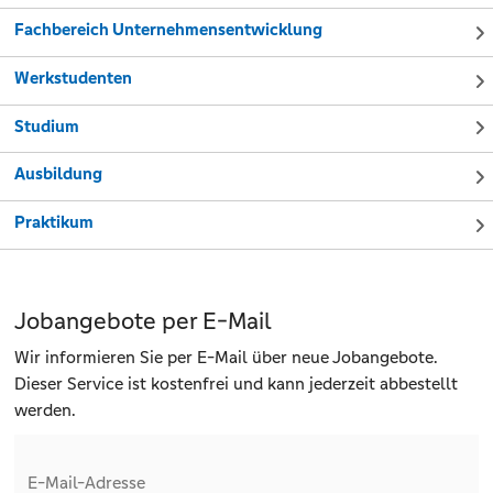
Fachbereich Unternehmensentwicklung
Werkstudenten
Studium
Ausbildung
Praktikum
Jobangebote per E-Mail
Wir informieren Sie per E-Mail über neue Jobangebote.
Dieser Service ist kostenfrei und kann jederzeit abbestellt
werden.