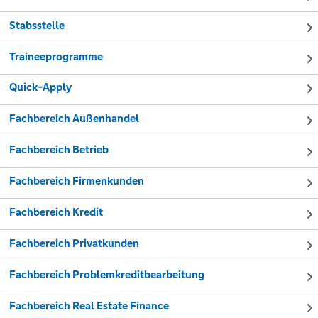
Stabsstelle
Traineeprogramme
Quick-Apply
Fachbereich Außenhandel
Fachbereich Betrieb
Fachbereich Firmenkunden
Fachbereich Kredit
Fachbereich Privatkunden
Fachbereich Problemkreditbearbeitung
Fachbereich Real Estate Finance