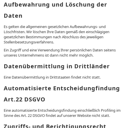
Aufbewahrung und Löschung der
Daten
Es gelten die allgemeinen gesetzlichen Aufbewahrungs- und
Löschfristen. Wir löschen Ihre Daten gemäß den einschlägigen
gesetzlichen Bestimmungen nach Abschluss des jeweiligen
Stellenbesetzungsverfahrens.
Ein Zugriff und eine Verwendung Ihrer persönlichen Daten seitens
unseres Unternehmens ist dann nicht mehr möglich.
Datenübermittlung in Drittländer
Eine Datenübermittlung in Drittstaaten findet nicht statt.
Automatisierte Entscheidungfindung
Art.22 DSGVO
Eine automatisierte Entscheidungsfindung einschließlich Profiling im
Sinne des Art. 22 DSGVO findet auf unserer Website nicht statt.
Zugriffs- und Berichtigungsrecht,