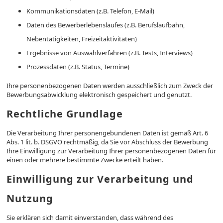
Kommunikationsdaten (z.B. Telefon, E-Mail)
Daten des Bewerberlebenslaufes (z.B. Berufslaufbahn,
Nebentätigkeiten, Freizeitaktivitäten)
Ergebnisse von Auswahlverfahren (z.B. Tests, Interviews)
Prozessdaten (z.B. Status, Termine)
Ihre personenbezogenen Daten werden ausschließlich zum Zweck der
Bewerbungsabwicklung elektronisch gespeichert und genutzt.
Rechtliche Grundlage
Die Verarbeitung Ihrer personengebundenen Daten ist gemäß Art. 6
Abs. 1 lit. b. DSGVO rechtmäßig, da Sie vor Abschluss der Bewerbung
Ihre Einwilligung zur Verarbeitung Ihrer personenbezogenen Daten für
einen oder mehrere bestimmte Zwecke erteilt haben.
Einwilligung zur Verarbeitung und
Nutzung
Sie erklären sich damit einverstanden, dass während des