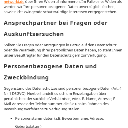
networld.de
über Ihren Widerruf informieren. Im Falle eines Widerrufs
werden wir Ihre personenbezogenen Daten unverzüglich löschen,
sowie nicht zwingende schutzwürdige Interessen entgegenstehen.
Ansprechpartner bei Fragen oder
Auskunftsersuchen
Sollten Sie Fragen oder Anregungen in Bezug auf den Datenschutz
oder die Verarbeitung Ihrer persönlichen Daten haben, so steht Ihnen
unser Beauftragter für den Datenschutz gern zur Verfügung.
Personenbezogene Daten und
Zweckbindung
Gegenstand des Datenschutzes sind personenbezogene Daten (Art. 4
Nr. 1 DSGVO). Hierbei handelt es sich um Einzelangaben über
persönliche oder sachliche Verhältnisse, wie z. B. Name, Adresse, E-
Mail-Adresse oder Telefonnummer, die Sie uns im Rahmen des
Bewerbungsverfahrens zu Verfügung stellen:.
Personenstammdaten (z.B. Bewerbername, Adresse,
Geburtsdatum)