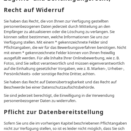
Recht auf Widerruf
Sie haben das Recht, die von Ihnen zur Verfügung gestellten
personenbezogenen Daten jederzeit durch Mitteilung an den
Empfänger zu aktualisieren oder die Löschung zu verlangen. Sie
können selbst bestimmen, welche Informationen Sie uns zur
Verfügung stellen. Mit einem * gekennzeichnete Felder sind
Pflichtangaben, die wir für das Bewerbungsverfahren benötigen. Nicht
mit einem * gekennzeichnete Felder können von Ihnen freiwillig
ausgefüllt werden. Für alle Inhalte Ihrer Onlinebewerbung, wie z. B.
Fotos, sind Sie selbst verantwortlich und müssen eigenverantwortlich
auf die Einhaltung gesetzlicher Vorgaben, wie z. B. Marken-, Urheber-,
Persönlichkeits- oder sonstige Rechte Dritter, achten.
Sie haben das Recht auf Datenübertragbarkeit und das Recht auf
Beschwerde bei einer Datenschutzaufsichtsbehörde.
Sie sind jederzeit berechtigt, die Einwilligung in die Verwendung
personenbezogener Daten zu widerrufen.
Pflicht zur Datenbereitstellung
Sofern Sie uns die im vorherigen Kapitel beschriebenen Pflichtangaben
nicht zur Verfügung stellen, so ist es leider nicht möglich, dass Sie sich