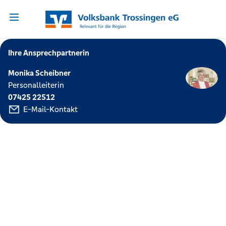
Ihre Ansprechpartnerin
Monika Scheibner
Personalleiterin
07425 22512
E-Mail-Kontakt