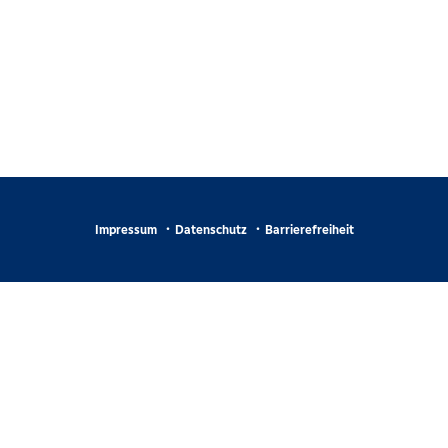
Impressum
Datenschutz
Barrierefreiheit