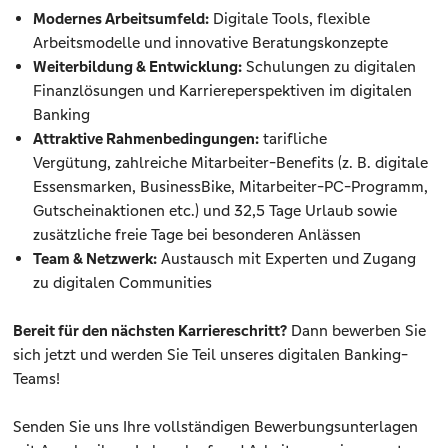
Modernes Arbeitsumfeld:
Digitale Tools, flexible
Arbeitsmodelle und innovative Beratungskonzepte
Weiterbildung & Entwicklung:
Schulungen zu digitalen
Finanzlösungen und Karriereperspektiven im digitalen
Banking
Attraktive Rahmenbedingungen:
tarifliche
Vergütung, zahlreiche Mitarbeiter-Benefits (z. B. digitale
Essensmarken, BusinessBike, Mitarbeiter-PC-Programm,
Gutscheinaktionen etc.) und 32,5 Tage Urlaub sowie
zusätzliche freie Tage bei besonderen Anlässen
Team & Netzwerk:
Austausch mit Experten und Zugang
zu digitalen Communities
Bereit für den nächsten Karriereschritt?
Dann bewerben Sie
sich jetzt und werden Sie Teil unseres digitalen Banking-
Teams!
Senden Sie uns Ihre vollständigen Bewerbungsunterlagen