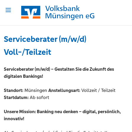
Serviceberater (m/w/d)
Voll-/Teilzeit
Serviceberater (m/w/d) – Gestalten Sie die Zukunft des
digitalen Bankings!
Standort:
Münsingen
Anstellungsart:
Vollzeit / Teilzeit
Startdatum:
Ab sofort
Unsere Mission: Banking neu denken – digital, persönlich,
innovativ!