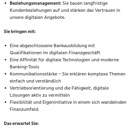
Beziehungsmanagement:
Sie bauen langfristige
Kundenbeziehungen auf und stärken das Vertrauen in
unsere digitalen Angebote.
Sie bringen mit:
Eine abgeschlossene Bankausbildung mit
Qualifikationen im digitalen Finanzgeschäft
Eine Affinität für digitale Technologien und moderne
Banking-Tools
Kommunikationsstärke – Sie erklären komplexe Themen
einfach und verständlich
Vertriebsorientierung und die Fähigkeit, digitale
Lösungen aktiv zu vermitteln
Flexibilität und Eigeninitiative in einem sich wandelnden
Finanzumfeld.
Das erwartet Sie: