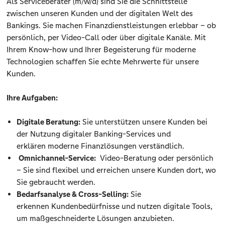
Als Serviceberater (m/w/d) sind Sie die Schnittstelle
zwischen unseren Kunden und der digitalen Welt des
Bankings. Sie machen Finanzdienstleistungen erlebbar – ob
persönlich, per Video-Call oder über digitale Kanäle. Mit
Ihrem Know-how und Ihrer Begeisterung für moderne
Technologien schaffen Sie echte Mehrwerte für unsere
Kunden.
Ihre Aufgaben:
Digitale Beratung:
Sie unterstützen unsere Kunden bei
der Nutzung digitaler Banking-Services und
erklären moderne Finanzlösungen verständlich.
Omnichannel-Service:
Video-Beratung oder persönlich
– Sie sind flexibel und erreichen unsere Kunden dort, wo
Sie gebraucht werden.
Bedarfsanalyse & Cross-Selling:
Sie
erkennen Kundenbedürfnisse und nutzen digitale Tools,
um maßgeschneiderte Lösungen anzubieten.