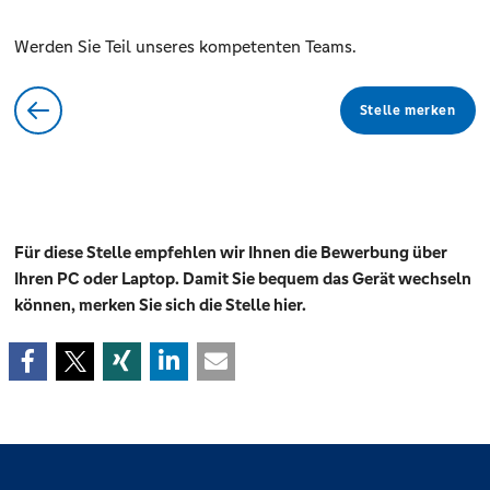
Werden Sie Teil unseres kompetenten Teams.
Stelle merken
Für diese Stelle empfehlen wir Ihnen die Bewerbung über
Ihren PC oder Laptop. Damit Sie bequem das Gerät wechseln
können, merken Sie sich die Stelle hier.