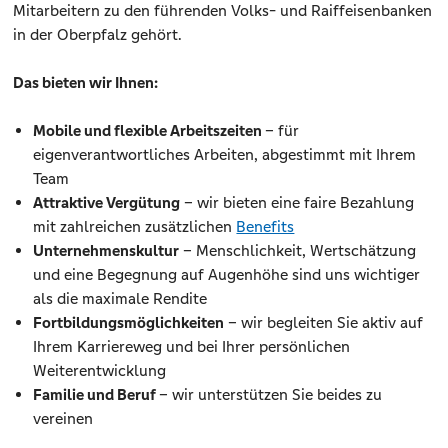
Mitarbeitern zu den führenden Volks- und Raiffeisenbanken
in der Oberpfalz gehört.
Das bieten wir Ihnen:
Mobile und flexible Arbeitszeiten
– für
eigenverantwortliches Arbeiten, abgestimmt mit Ihrem
Team
Attraktive Vergütung
– wir bieten eine faire Bezahlung
mit zahlreichen zusätzlichen
Benefits
Unternehmenskultur
– Menschlichkeit, Wertschätzung
und eine Begegnung auf Augenhöhe sind uns wichtiger
als die maximale Rendite
Fortbildungsmöglichkeiten
– wir begleiten Sie aktiv auf
Ihrem Karriereweg und bei Ihrer persönlichen
Weiterentwicklung
Familie und Beruf
– wir unterstützen Sie beides zu
vereinen