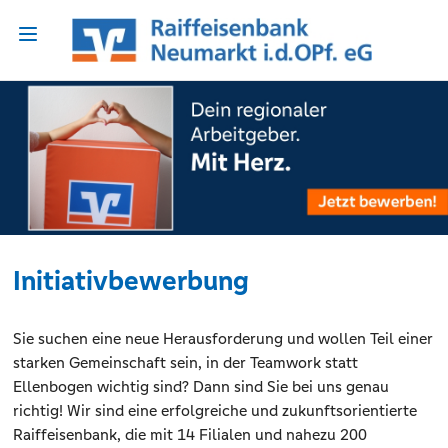
Initiativbewerbung
Sie suchen eine neue Herausforderung und wollen Teil einer
starken Gemeinschaft sein, in der Teamwork statt
Ellenbogen wichtig sind? Dann sind Sie bei uns genau
richtig! Wir sind eine erfolgreiche und zukunftsorientierte
Raiffeisenbank, die mit 14 Filialen und nahezu 200