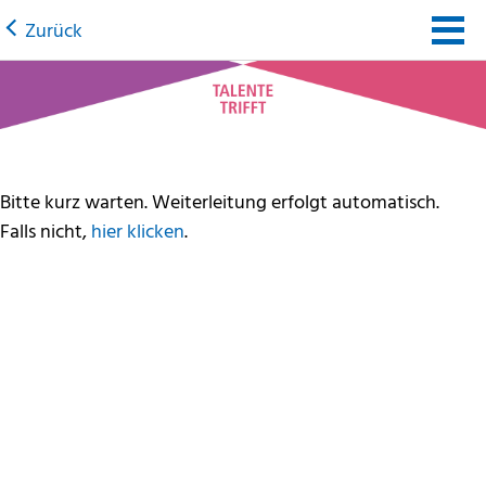
Zurück
Bitte kurz warten. Weiterleitung erfolgt automatisch.
Falls nicht,
hier klicken
.