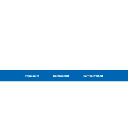
Impressum
Datenschutz
Barrierefreiheit