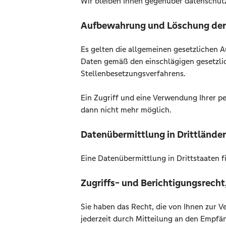
Wir bleiben Ihnen gegenüber datenschutz
Aufbewahrung und Löschung der
Es gelten die allgemeinen gesetzlichen 
Daten gemäß den einschlägigen gesetzli
Stellenbesetzungsverfahrens.
Ein Zugriff und eine Verwendung Ihrer p
dann nicht mehr möglich.
Datenübermittlung in Drittländer
Eine Datenübermittlung in Drittstaaten fi
Zugriffs- und Berichtigungsrecht
Sie haben das Recht, die von Ihnen zur
jederzeit durch Mitteilung an den Empfän