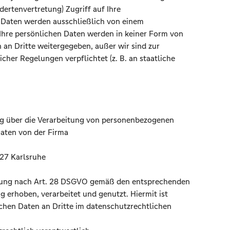
ertenvertretung) Zugriff auf Ihre
 Daten werden ausschließlich von einem
Ihre persönlichen Daten werden in keiner Form von
 an Dritte weitergegeben, außer wir sind zur
her Regelungen verpflichtet (z. B. an staatliche
g über die Verarbeitung von personenbezogenen
aten von der Firma
27 Karlsruhe
tung nach Art. 28 DSGVO gemäß den entsprechenden
 erhoben, verarbeitet und genutzt. Hiermit ist
ichen Daten an Dritte im datenschutzrechtlichen