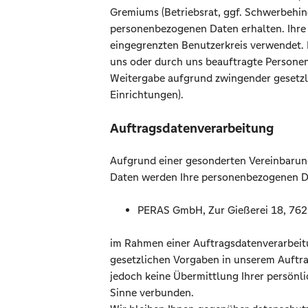
Gremiums (Betriebsrat, ggf. Schwerbehind
personenbezogenen Daten erhalten. Ihre
eingegrenzten Benutzerkreis verwendet. 
uns oder durch uns beauftragte Personen
Weitergabe aufgrund zwingender gesetzlic
Einrichtungen).
Auftragsdatenverarbeitung
Aufgrund einer gesonderten Vereinbarun
Daten werden Ihre personenbezogenen D
PERAS GmbH, Zur Gießerei 18, 762
im Rahmen einer Auftragsdatenverarbei
gesetzlichen Vorgaben in unserem Auftrag
jedoch keine Übermittlung Ihrer persönl
Sinne verbunden.