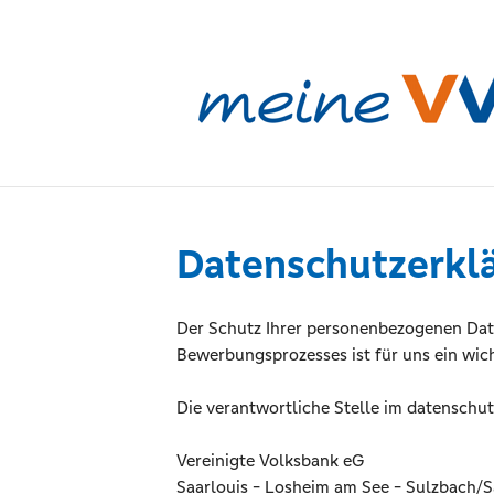
Datenschutzerkl
Der Schutz Ihrer personenbezogenen Dat
Bewerbungsprozesses ist für uns ein wich
Die verantwortliche Stelle im datenschut
Vereinigte Volksbank eG
Saarlouis - Losheim am See - Sulzbach/S