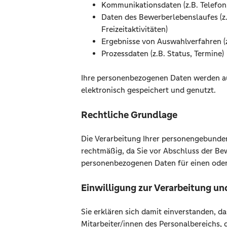
Kommunikationsdaten (z.B. Telefon,
Daten des Bewerberlebenslaufes (z.
Freizeitaktivitäten)
Ergebnisse von Auswahlverfahren (z.
Prozessdaten (z.B. Status, Termine)
Ihre personenbezogenen Daten werden a
elektronisch gespeichert und genutzt.
Rechtliche Grundlage
Die Verarbeitung Ihrer personengebunden
rechtmäßig, da Sie vor Abschluss der Bew
personenbezogenen Daten für einen oder
Einwilligung zur Verarbeitung u
Sie erklären sich damit einverstanden, 
Mitarbeiter/innen des Personalbereichs, 