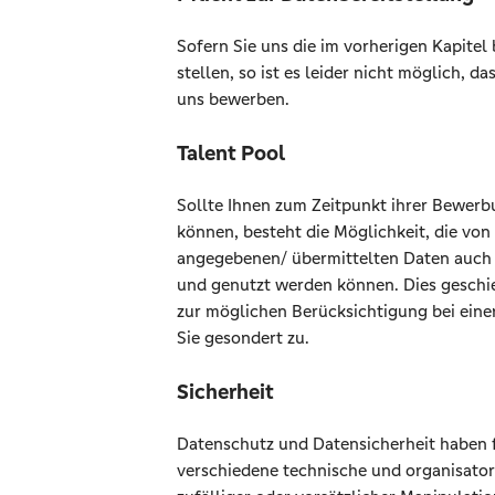
Sofern Sie uns die im vorherigen Kapite
stellen, so ist es leider nicht möglich, da
uns bewerben.
Talent Pool
Sollte Ihnen zum Zeitpunkt ihrer Bewerb
können, besteht die Möglichkeit, die v
angegebenen/ übermittelten Daten auch 
und genutzt werden können. Dies geschi
zur möglichen Berücksichtigung bei eine
Sie gesondert zu.
Sicherheit
Datenschutz und Datensicherheit haben fü
verschiedene technische und organisato