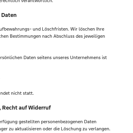
rechtlich verantwortlich.
 Daten
Aufbewahrungs- und Löschfristen. Wir löschen Ihre
chen Bestimmungen nach Abschluss des jeweiligen
ersönlichen Daten seitens unseres Unternehmens ist
ndet nicht statt.
, Recht auf Widerruf
 Verfügung gestellten personenbezogenen Daten
ger zu aktualisieren oder die Löschung zu verlangen.