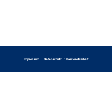
Impressum
Datenschutz
Barrierefreiheit