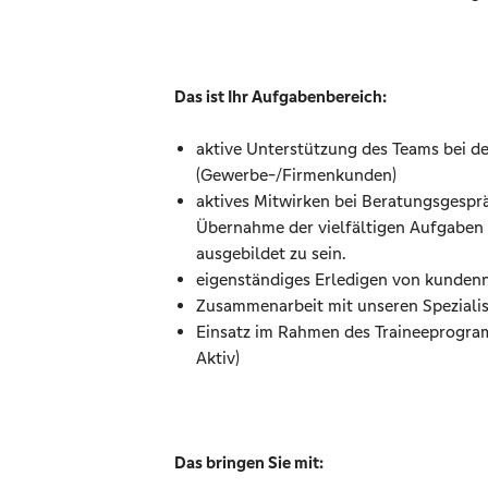
Das ist Ihr Aufgabenbereich:
aktive Unterstützung des Teams bei 
(Gewerbe-/Firmenkunden)
aktives Mitwirken bei Beratungsgespr
Übernahme der vielfältigen Aufgaben
ausgebildet zu sein.
eigenständiges Erledigen von kunden
Zusammenarbeit mit unseren Speziali
Einsatz im Rahmen des Traineeprogram
Aktiv)
Das bringen Sie mit: