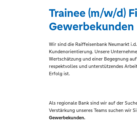
Trainee (m/w/d) 
Gewerbekunden
Wir sind die Raiffeisenbank Neumarkt i.
Kundenorientierung. Unsere Unternehmen
Wertschätzung und einer Begegnung auf 
respektvolles und unterstützendes Arbei
Erfolg ist.
Als regionale Bank sind wir auf der Suc
Verstärkung unseres Teams suchen wir Si
Gewerbekunden.