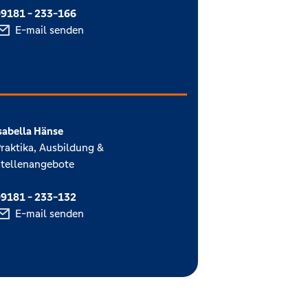
9181 - 233-166
E-mail senden
sabella Hänse
raktika, Ausbildung &
tellenangebote
9181 - 233-132
E-mail senden