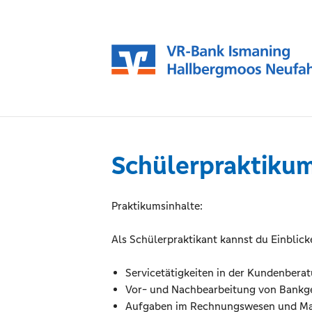
Schülerpraktiku
Praktikumsinhalte:
Als Schülerpraktikant kannst du Einblick
Servicetätigkeiten in der Kundenbera
Vor- und Nachbearbeitung von Bankg
Aufgaben im Rechnungswesen und Ma