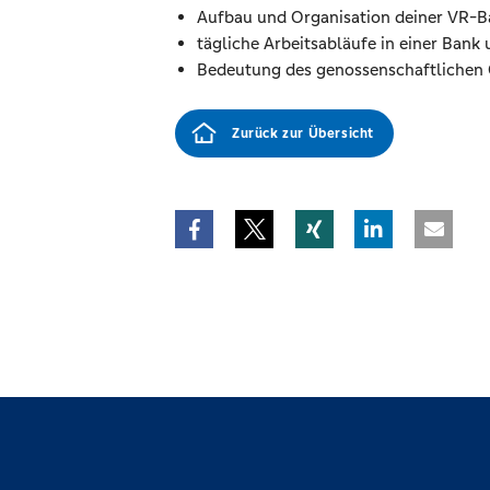
Aufbau und Organisation deiner VR-B
tägliche Arbeitsabläufe in einer Bank
Bedeutung des genossenschaftlichen
Zurück zur Übersicht