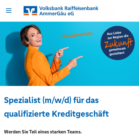
Spezialist (m/w/d) für das
qualifizierte Kreditgeschäft
Werden Sie Teil eines starken Teams.