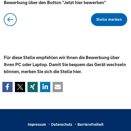
Bewerbung über den Button "Jetzt hier bewerben"
Stelle merken
Für diese Stelle empfehlen wir Ihnen die Bewerbung über
Ihren PC oder Laptop. Damit Sie bequem das Gerät wechseln
können, merken Sie sich die Stelle hier.
Impressum
Datenschutz
Barrierefreiheit