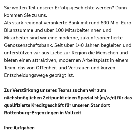
Sie wollen Teil unserer Erfolgsgeschichte werden? Dann
kommen Sie zu uns.
Als stark regional verankerte Bank mit rund 690 Mio. Euro
Bilanzsumme und über 100 Mitarbeiterinnen und
Mitarbeiter sind wir eine moderne, zukunftsorientierte
Genossenschaftsbank. Seit über 140 Jahren begleiten und
unterstützen wir aus Liebe zur Region die Menschen und
bieten einen attraktiven, modernen Arbeitsplatz in einem
Team, das von Offenheit und Vertrauen und kurzen
Entscheidungswege geprägt ist.
Zur Verstärkung unseres Teams suchen wir zum
nächstmöglichen Zeitpunkt einen Spezialist (m/w/d) für das
qualifizierte Kreditgeschäft für unseren Standort
Rottenburg-Ergenzingen in Vollzeit
Ihre Aufgaben