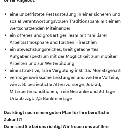
Unser Angebot:
eine unbefristete Festanstellung in einer sicheren und
sozial verantwortungsvollen Traditionsbank mit einem
wertschätzenden Miteinander
ein offenes und großartiges Team mit familiärer
Arbeitsatmosphäre und flachen Hirarchien
ein abwechslungsreiches, breit gefächertes
Aufgabenspektrum mit der Möglichkeit zum mobilen
Arbeiten und zur Weiterbildung
eine attraktive, faire Vergütung inkl. 13. Monatsgehalt
vermögenswirksame Leistungen und weitere Vorteile,
wie z. B. betriebliche Altersvorsorge, Jobrad,
Mitarbeiterkonditionen, freie Getränke und 30 Tage
Urlaub zzgl. 2,5 Bankfeiertage
Das klingt nach einem guten Plan für Ihre berufliche
Zukunft?
Dann sind Sie bei uns richtig! Wir freuen uns auf Ihre