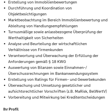
Erstellung von Immobilienbewertungen
Durchführung und Koordination von
Objektbesichtigungen
Marktbeobachtung im Bereich Immobilienbewertung und
Ableitung von Handlungsempfehlungen
Turnusmäßige sowie anlassbezogene Überprüfung der
Werthaltigkeit von Sicherheiten
Analyse und Beurteilung der wirtschaftlichen
Verhältnisse von Firmenkunden
Verantwortung und Überwachung der Erfüllung der
Anforderungen gemäß § 18 KWG
Auswertung von Bilanzen sowie Einnahmen-/
Überschussrechnungen im Bankanwendungssystem
Erstellung von Ratings für Firmen- und Gewerbekunden
Überwachung und Umsetzung gesetzlicher und
aufsichtsrechtlicher Vorschriften (z.B. MaRisk, BelWertV)
Vorbereitung und Mitwirkung bei Kreditentscheidungen
Ihr Profil