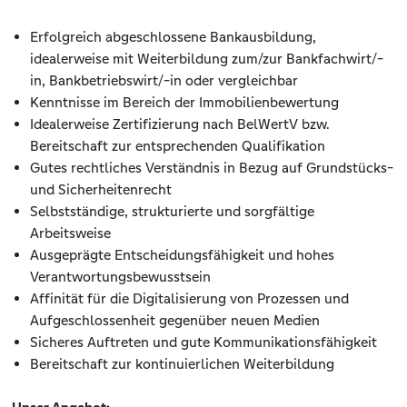
Erfolgreich abgeschlossene Bankausbildung,
idealerweise mit Weiterbildung zum/zur Bankfachwirt/-
in, Bankbetriebswirt/-in oder vergleichbar
Kenntnisse im Bereich der Immobilienbewertung
Idealerweise Zertifizierung nach BelWertV bzw.
Bereitschaft zur entsprechenden Qualifikation
Gutes rechtliches Verständnis in Bezug auf Grundstücks-
und Sicherheitenrecht
Selbstständige, strukturierte und sorgfältige
Arbeitsweise
Ausgeprägte Entscheidungsfähigkeit und hohes
Verantwortungsbewusstsein
Affinität für die Digitalisierung von Prozessen und
Aufgeschlossenheit gegenüber neuen Medien
Sicheres Auftreten und gute Kommunikationsfähigkeit
Bereitschaft zur kontinuierlichen Weiterbildung