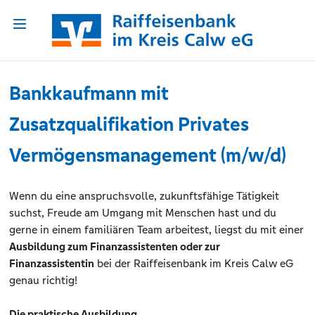
Bankkaufmann mit
Zusatzqualifikation Privates
Vermögensmanagement (m/w/d)
Wenn du eine anspruchsvolle, zukunftsfähige Tätigkeit
suchst, Freude am Umgang mit Menschen hast und du
gerne in einem familiären Team arbeitest, liegst du mit einer
Ausbildung zum Finanzassistenten oder zur
Finanzassistentin
bei der Raiffeisenbank im Kreis Calw eG
genau richtig!
Die praktische Ausbildung