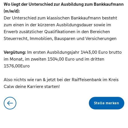
Wo liegt der Unterschied zur Ausbildung zum Bankkaufmann
(m/w/d):
Der Unterschied zum klassischen Bankkaufmann besteht
zum einen in der kürzeren Ausbildungsdauer sowie im
Erwerb zusätzlicher Qualifikationen in den Bereichen
Steuerrecht, Immobilien, Bausparen und Versicherungen
Vergütung:
Im ersten Ausbildungsjahr 1443,00 Euro brutto
im Monat, im zweiten 1504,00 Euro und im dritten
1576,00Euro
Also nichts wie ran & jetzt bei der Raiffeisenbank im Kreis
Calw deine Karriere starten!
Stelle merken