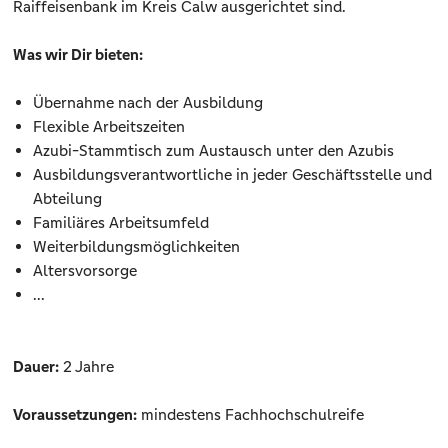
Raiffeisenbank im Kreis Calw ausgerichtet sind.
Was wir Dir bieten:
Übernahme nach der Ausbildung
Flexible Arbeitszeiten
Azubi-Stammtisch zum Austausch unter den Azubis
Ausbildungsverantwortliche in jeder Geschäftsstelle und
Abteilung
Familiäres Arbeitsumfeld
Weiterbildungsmöglichkeiten
Altersvorsorge
...
Dauer:
2 Jahre
Voraussetzungen:
mindestens Fachhochschulreife