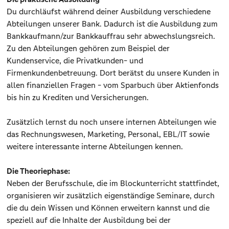
Du durchläufst während deiner Ausbildung verschiedene
Abteilungen unserer Bank. Dadurch ist die Ausbildung zum
Bankkaufmann/zur Bankkauffrau sehr abwechslungsreich.
Zu den Abteilungen gehören zum Beispiel der
Kundenservice, die Privatkunden- und
Firmenkundenbetreuung. Dort berätst du unsere Kunden in
allen finanziellen Fragen - vom Sparbuch über Aktienfonds
bis hin zu Krediten und Versicherungen.
Zusätzlich lernst du noch unsere internen Abteilungen wie
das Rechnungswesen, Marketing, Personal, EBL/IT sowie
weitere interessante interne Abteilungen kennen.
Die Theoriephase:
Neben der Berufsschule, die im Blockunterricht stattfindet,
organisieren wir zusätzlich eigenständige Seminare, durch
die du dein Wissen und Können erweitern kannst und die
speziell auf die Inhalte der Ausbildung bei der