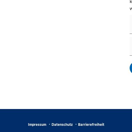
k
w
Impressum
Datenschutz
Barrierefreiheit