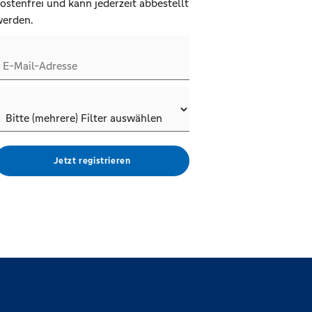
ostenfrei und kann jederzeit abbestellt
erden.