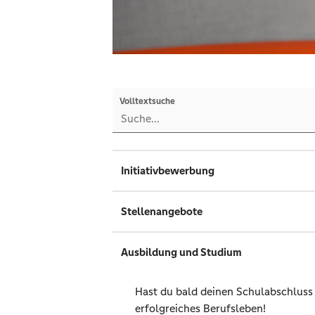
Volltextsuche
Initiativbewerbung
Stellenangebote
Ausbildung und Studium
Hast du bald deinen Schulabschluss i
erfolgreiches Berufsleben!