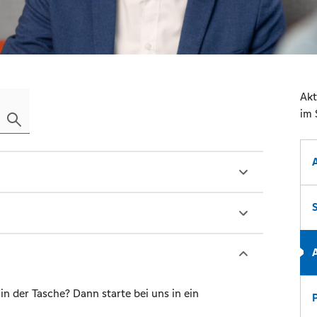
Akt
im 
n der Tasche? Dann starte bei uns in ein