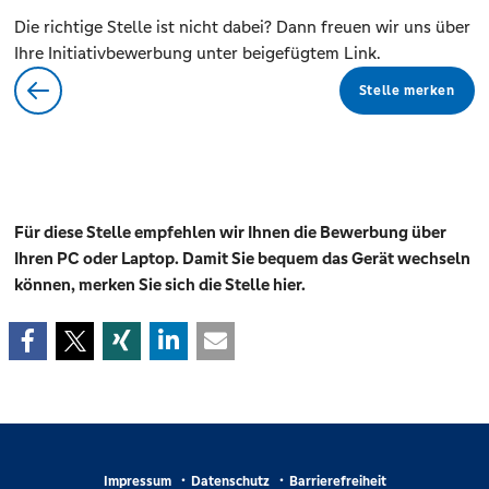
Die richtige Stelle ist nicht dabei? Dann freuen wir uns über
Ihre Initiativbewerbung unter beigefügtem Link.
Stelle merken
Für diese Stelle empfehlen wir Ihnen die Bewerbung über
Ihren PC oder Laptop. Damit Sie bequem das Gerät wechseln
können, merken Sie sich die Stelle hier.
Impressum
Datenschutz
Barrierefreiheit