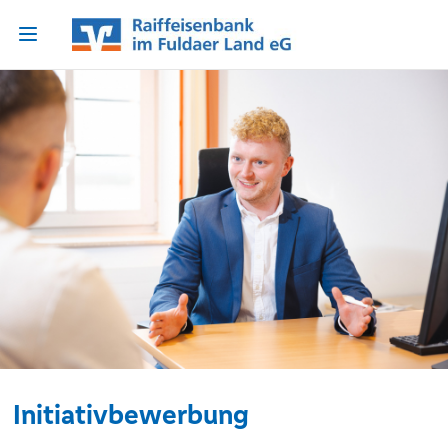
Initiativbewerbung