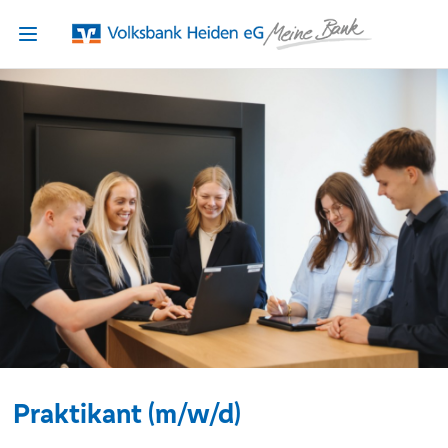
Praktikant (m/w/d)