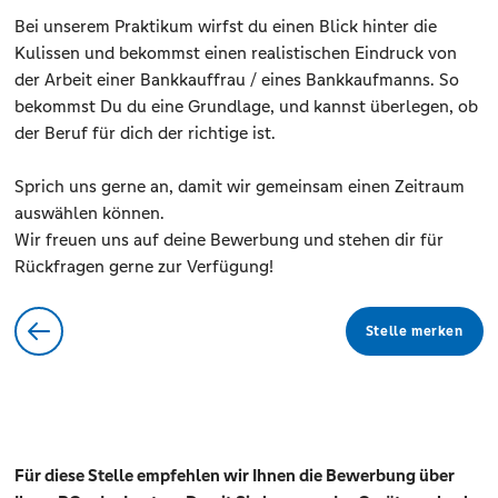
Bei unserem Praktikum wirfst du einen Blick hinter die
Kulissen und bekommst einen realistischen Eindruck von
der Arbeit einer Bankkauffrau / eines Bankkaufmanns. So
bekommst Du du eine Grundlage, und kannst überlegen, ob
der Beruf für dich der richtige ist.
Sprich uns gerne an, damit wir gemeinsam einen Zeitraum
auswählen können.
Wir freuen uns auf deine Bewerbung und stehen dir für
Rückfragen gerne zur Verfügung!
Stelle merken
Für diese Stelle empfehlen wir Ihnen die Bewerbung über