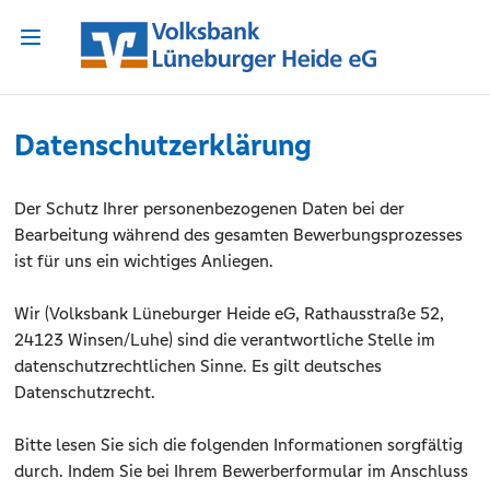
Datenschutzerklärung
Der Schutz Ihrer personenbezogenen Daten bei der
Bearbeitung während des gesamten Bewerbungsprozesses
ist für uns ein wichtiges Anliegen.
Wir (Volksbank Lüneburger Heide eG, Rathausstraße 52,
24123 Winsen/Luhe) sind die verantwortliche Stelle im
datenschutzrechtlichen Sinne. Es gilt deutsches
Datenschutzrecht.
Bitte lesen Sie sich die folgenden Informationen sorgfältig
durch. Indem Sie bei Ihrem Bewerberformular im Anschluss