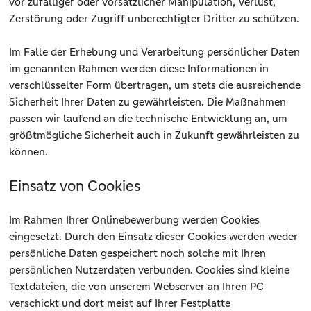
vor zufälliger oder vorsätzlicher Manipulation, Verlust,
Zerstörung oder Zugriff unberechtigter Dritter zu schützen.
Im Falle der Erhebung und Verarbeitung persönlicher Daten
im genannten Rahmen werden diese Informationen in
verschlüsselter Form übertragen, um stets die ausreichende
Sicherheit Ihrer Daten zu gewährleisten. Die Maßnahmen
passen wir laufend an die technische Entwicklung an, um
größtmögliche Sicherheit auch in Zukunft gewährleisten zu
können.
Einsatz von Cookies
Im Rahmen Ihrer Onlinebewerbung werden Cookies
eingesetzt. Durch den Einsatz dieser Cookies werden weder
persönliche Daten gespeichert noch solche mit Ihren
persönlichen Nutzerdaten verbunden. Cookies sind kleine
Textdateien, die von unserem Webserver an Ihren PC
verschickt und dort meist auf Ihrer Festplatte