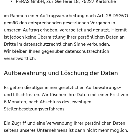
PERAS GmbH, Zur Gießerei 18, 76227 Karlsruhe
im Rahmen einer Auftragsverarbeitung nach Art. 28 DSGVO
gemäß den entsprechenden gesetzlichen Vorgaben in
unserem Auftrag erhoben, verarbeitet und genutzt. Hiermit
ist jedoch keine Übermittlung Ihrer persönlichen Daten an
Dritte im datenschutzrechtlichen Sinne verbunden.
Wir bleiben Ihnen gegenüber datenschutzrechtlich
verantwortlich.
Aufbewahrung und Löschung der Daten
Es gelten die allgemeinen gesetzlichen Aufbewahrungs-
und Löschfristen. Wir löschen Ihre Daten mit einer Frist von
6 Monaten, nach Abschluss des jeweiligen
Stellenbesetzungsverfahrens.
Ein Zugriff und eine Verwendung Ihrer persönlichen Daten
seitens unseres Unternehmens ist dann nicht mehr möglich.