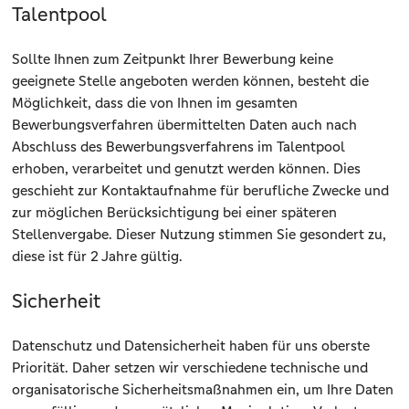
Talentpool
Sollte Ihnen zum Zeitpunkt Ihrer Bewerbung keine
geeignete Stelle angeboten werden können, besteht die
Möglichkeit, dass die von Ihnen im gesamten
Bewerbungsverfahren übermittelten Daten auch nach
Abschluss des Bewerbungsverfahrens im Talentpool
erhoben, verarbeitet und genutzt werden können. Dies
geschieht zur Kontaktaufnahme für berufliche Zwecke und
zur möglichen Berücksichtigung bei einer späteren
Stellenvergabe. Dieser Nutzung stimmen Sie gesondert zu,
diese ist für 2 Jahre gültig.
Sicherheit
Datenschutz und Datensicherheit haben für uns oberste
Priorität. Daher setzen wir verschiedene technische und
organisatorische Sicherheitsmaßnahmen ein, um Ihre Daten