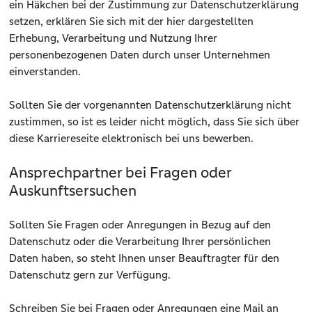
ein Häkchen bei der Zustimmung zur Datenschutzerklärung
setzen, erklären Sie sich mit der hier dargestellten
Erhebung, Verarbeitung und Nutzung Ihrer
personenbezogenen Daten durch unser Unternehmen
einverstanden.
Sollten Sie der vorgenannten Datenschutzerklärung nicht
zustimmen, so ist es leider nicht möglich, dass Sie sich über
diese Karriereseite elektronisch bei uns bewerben.
Ansprechpartner bei Fragen oder
Auskunftsersuchen
Sollten Sie Fragen oder Anregungen in Bezug auf den
Datenschutz oder die Verarbeitung Ihrer persönlichen
Daten haben, so steht Ihnen unser Beauftragter für den
Datenschutz gern zur Verfügung.
Schreiben Sie bei Fragen oder Anregungen eine Mail an