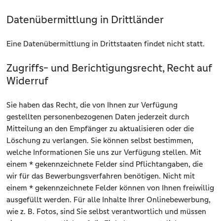
Datenübermittlung in Drittländer
Eine Datenübermittlung in Drittstaaten findet nicht statt.
Zugriffs- und Berichtigungsrecht, Recht auf
Widerruf
Sie haben das Recht, die von Ihnen zur Verfügung
gestellten personenbezogenen Daten jederzeit durch
Mitteilung an den Empfänger zu aktualisieren oder die
Löschung zu verlangen. Sie können selbst bestimmen,
welche Informationen Sie uns zur Verfügung stellen. Mit
einem * gekennzeichnete Felder sind Pflichtangaben, die
wir für das Bewerbungsverfahren benötigen. Nicht mit
einem * gekennzeichnete Felder können von Ihnen freiwillig
ausgefüllt werden. Für alle Inhalte Ihrer Onlinebewerbung,
wie z. B. Fotos, sind Sie selbst verantwortlich und müssen