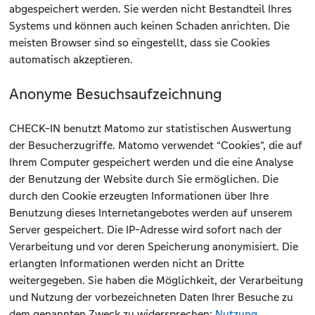
abgespeichert werden. Sie werden nicht Bestandteil Ihres
Systems und können auch keinen Schaden anrichten. Die
meisten Browser sind so eingestellt, dass sie Cookies
automatisch akzeptieren.
Anonyme Besuchsaufzeichnung
CHECK-IN benutzt Matomo zur statistischen Auswertung
der Besucherzugriffe. Matomo verwendet “Cookies”, die auf
Ihrem Computer gespeichert werden und die eine Analyse
der Benutzung der Website durch Sie ermöglichen. Die
durch den Cookie erzeugten Informationen über Ihre
Benutzung dieses Internetangebotes werden auf unserem
Server gespeichert. Die IP-Adresse wird sofort nach der
Verarbeitung und vor deren Speicherung anonymisiert. Die
erlangten Informationen werden nicht an Dritte
weitergegeben. Sie haben die Möglichkeit, der Verarbeitung
und Nutzung der vorbezeichneten Daten Ihrer Besuche zu
dem genannten Zweck zu widersprechen:
Nutzung