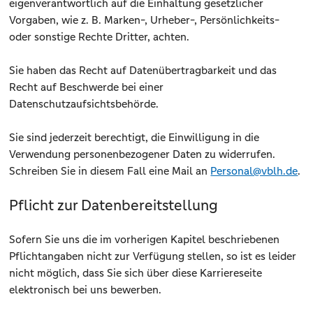
eigenverantwortlich auf die Einhaltung gesetzlicher
Vorgaben, wie z. B. Marken-, Urheber-, Persönlichkeits-
oder sonstige Rechte Dritter, achten.
Sie haben das Recht auf Datenübertragbarkeit und das
Recht auf Beschwerde bei einer
Datenschutzaufsichtsbehörde.
Sie sind jederzeit berechtigt, die Einwilligung in die
Verwendung personenbezogener Daten zu widerrufen.
Schreiben Sie in diesem Fall eine Mail an
Personal@vblh.de
.
Pflicht zur Datenbereitstellung
Sofern Sie uns die im vorherigen Kapitel beschriebenen
Pflichtangaben nicht zur Verfügung stellen, so ist es leider
nicht möglich, dass Sie sich über diese Karriereseite
elektronisch bei uns bewerben.