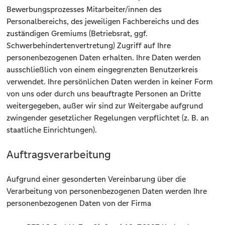
Bewerbungsprozesses Mitarbeiter/innen des
Personalbereichs, des jeweiligen Fachbereichs und des
zuständigen Gremiums (Betriebsrat, ggf.
Schwerbehindertenvertretung) Zugriff auf Ihre
personenbezogenen Daten erhalten. Ihre Daten werden
ausschließlich von einem eingegrenzten Benutzerkreis
verwendet. Ihre persönlichen Daten werden in keiner Form
von uns oder durch uns beauftragte Personen an Dritte
weitergegeben, außer wir sind zur Weitergabe aufgrund
zwingender gesetzlicher Regelungen verpflichtet (z. B. an
staatliche Einrichtungen).
Auftragsverarbeitung
Aufgrund einer gesonderten Vereinbarung über die
Verarbeitung von personenbezogenen Daten werden Ihre
personenbezogenen Daten von der Firma