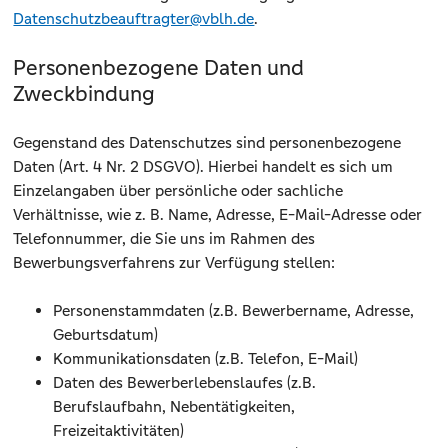
Datenschutzbeauftragter@vblh.de
.
Personenbezogene Daten und
Zweckbindung
Gegenstand des Datenschutzes sind personenbezogene
Daten (Art. 4 Nr. 2 DSGVO). Hierbei handelt es sich um
Einzelangaben über persönliche oder sachliche
Verhältnisse, wie z. B. Name, Adresse, E-Mail-Adresse oder
Telefonnummer, die Sie uns im Rahmen des
Bewerbungsverfahrens zur Verfügung stellen:
Personenstammdaten (z.B. Bewerbername, Adresse,
Geburtsdatum)
Kommunikationsdaten (z.B. Telefon, E-Mail)
Daten des Bewerberlebenslaufes (z.B.
Berufslaufbahn, Nebentätigkeiten,
Freizeitaktivitäten)