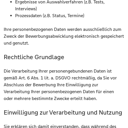
Ergebnisse von Auswahlverfahren (z.B. Tests,
Interviews)
Prozessdaten (z.B. Status, Termine)
Ihre personenbezogenen Daten werden ausschließlich zum
Zweck der Bewerbungsabwicklung elektronisch gespeichert
und genutzt.
Rechtliche Grundlage
Die Verarbeitung Ihrer personengebundenen Daten ist
gemäß Art. 6 Abs. 1 lit. a. DSGVO rechtmäßig, da Sie vor
Abschluss der Bewerbung Ihre Einwilligung zur
Verarbeitung Ihrer personenbezogenen Daten für einen
oder mehrere bestimmte Zwecke erteilt haben.
Einwilligung zur Verarbeitung und Nutzung
Sie erklären sich damit einverstanden, dass während des